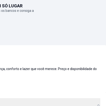
M SÓ LUGAR
 os bancos e consiga a
 conforto e lazer que você merece. Preço e disponibilidade do