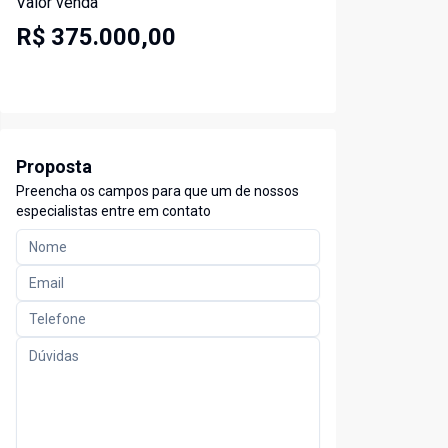
Valor venda
R$ 375.000,00
Proposta
Preencha os campos para que um de nossos
especialistas entre em contato