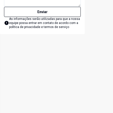
Enviar
As informações serão utilizadas para que a nossa
equipe possa entrar em contato de acordo com a
política de privacidade e termos de serviço