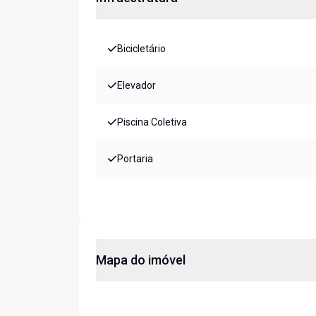
Bicicletário
Elevador
Piscina Coletiva
Portaria
Mapa do imóvel