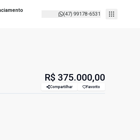
anciamento
(47) 99178-6531
R$ 375.000,00
Compartilhar
Favorito