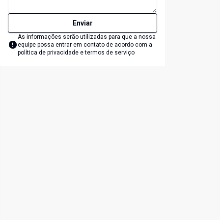
Enviar
As informações serão utilizadas para que a nossa
equipe possa entrar em contato de acordo com a
política de privacidade e termos de serviço