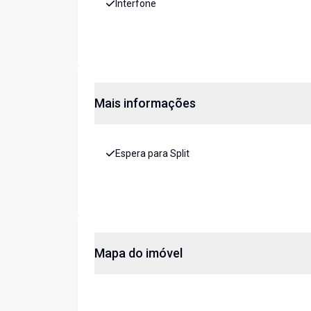
Interfone
Mais informações
Espera para Split
Mapa do imóvel