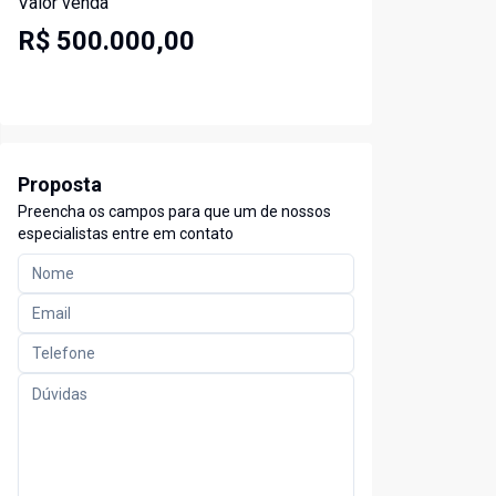
Valor venda
R$ 500.000,00
Proposta
Preencha os campos para que um de nossos
especialistas entre em contato