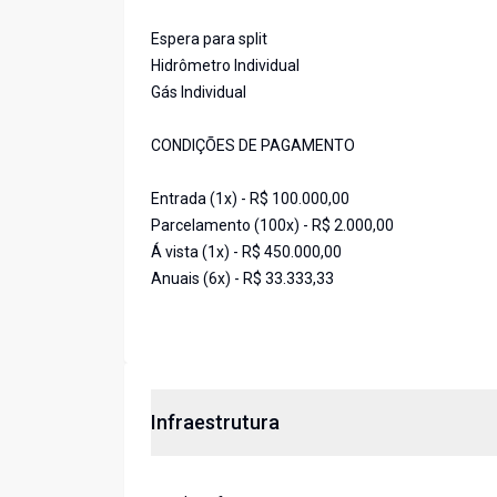
Espera para split
Hidrômetro Individual
Gás Individual
CONDIÇÕES DE PAGAMENTO
Entrada (1x) - R$ 100.000,00
Parcelamento (100x) - R$ 2.000,00
Á vista (1x) - R$ 450.000,00
Anuais (6x) - R$ 33.333,33
Infraestrutura