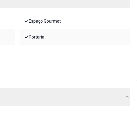
Espaço Gourmet
Portaria