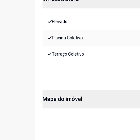
Elevador
Piscina Coletiva
Terraço Coletivo
Mapa do imóvel