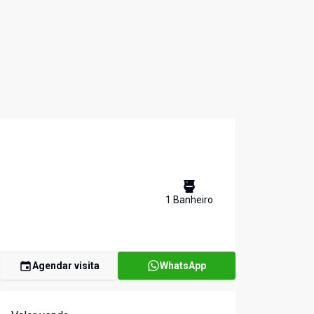
1
Banheiro
Agendar visita
WhatsApp