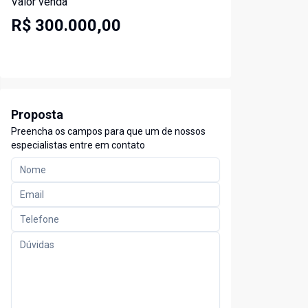
Valor venda
R$ 300.000,00
Proposta
Preencha os campos para que um de nossos
especialistas entre em contato