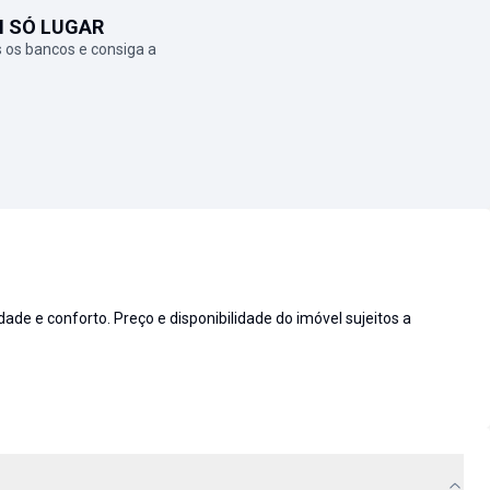
M SÓ LUGAR
 os bancos e consiga a
de e conforto. Preço e disponibilidade do imóvel sujeitos a