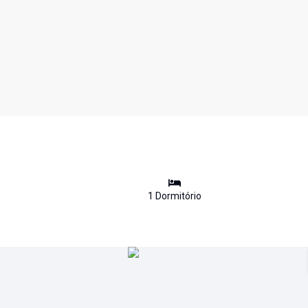
1
Dormitório