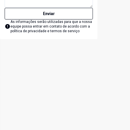
Enviar
As informações serão utilizadas para que a nossa
equipe possa entrar em contato de acordo com a
política de privacidade e termos de serviço