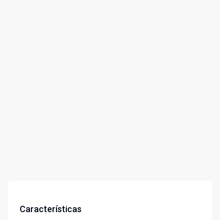
Características