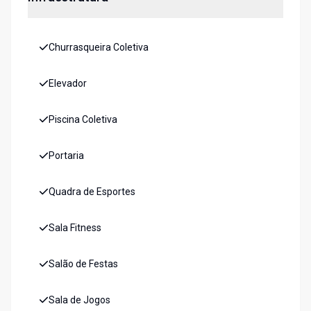
Churrasqueira Coletiva
Elevador
Piscina Coletiva
Portaria
Quadra de Esportes
Sala Fitness
Salão de Festas
Sala de Jogos