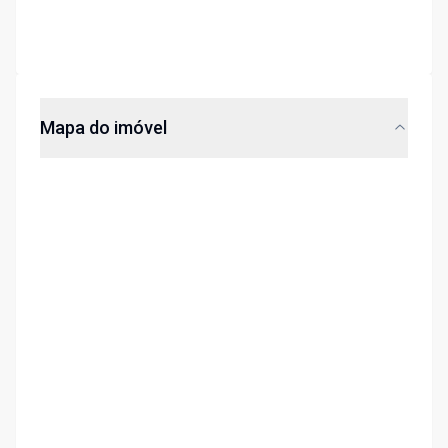
Mapa do imóvel