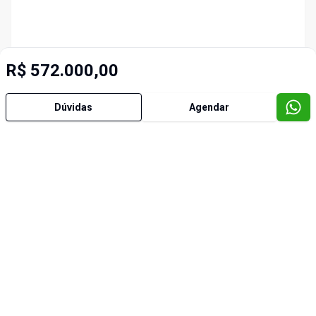
R$ 572.000,00
Dúvidas
Agendar