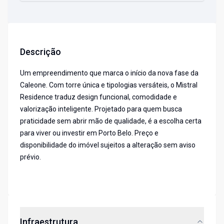
Descrição
Um empreendimento que marca o início da nova fase da
Caleone. Com torre única e tipologias versáteis, o Mistral
Residence traduz design funcional, comodidade e
valorização inteligente. Projetado para quem busca
praticidade sem abrir mão de qualidade, é a escolha certa
para viver ou investir em Porto Belo. Preço e
disponibilidade do imóvel sujeitos a alteração sem aviso
prévio.
Infraestrutura