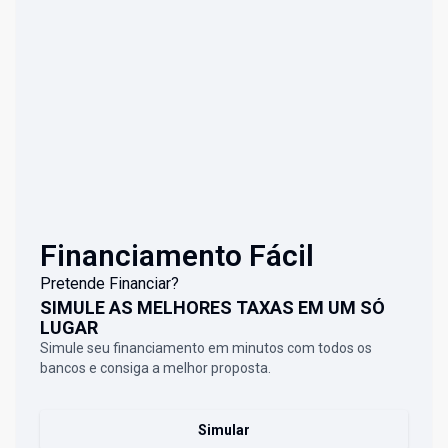
Financiamento Fácil
Pretende Financiar?
SIMULE AS MELHORES TAXAS EM UM SÓ
LUGAR
Simule seu financiamento em minutos com todos os
bancos e consiga a melhor proposta.
Simular