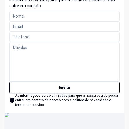
Preencha os campos para que um de nossos especialistas
entre em contato
Enviar
As informações serão utilizadas para que a nossa equipe possa
entrar em contato de acordo com a
política de privacidade e
termos de serviço