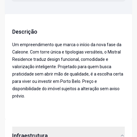
Descrição
Um empreendimento que marca o início da nova fase da
Caleone. Com torre única e tipologias versáteis, o Mistral
Residence traduz design funcional, comodidade e
valorização inteligente. Projetado para quem busca
praticidade sem abrir mão de qualidade, é a escolha certa
para viver ou investir em Porto Belo. Preço e
disponibilidade do imóvel sujeitos a alteração sem aviso
prévio.
Infraestrutura