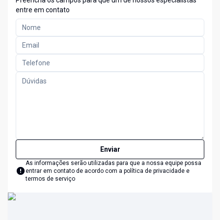
Preencha os campos para que um de nossos especialistas
entre em contato
Enviar
As informações serão utilizadas para que a nossa equipe possa
entrar em contato de acordo com a
política de privacidade e
termos de serviço