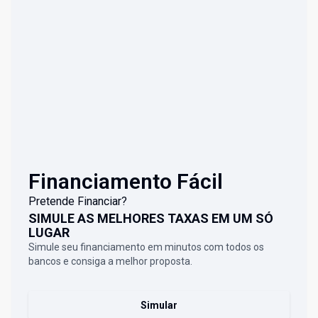
Financiamento Fácil
Pretende Financiar?
SIMULE AS MELHORES TAXAS EM UM SÓ
LUGAR
Simule seu financiamento em minutos com todos os
bancos e consiga a melhor proposta.
Simular