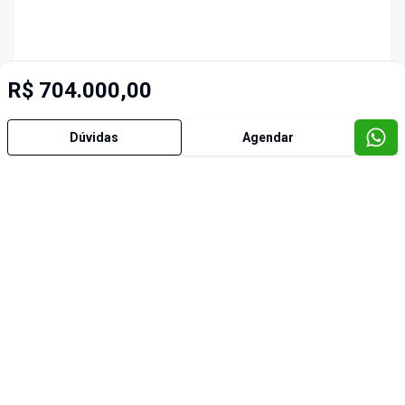
R$ 704.000,00
Dúvidas
Agendar