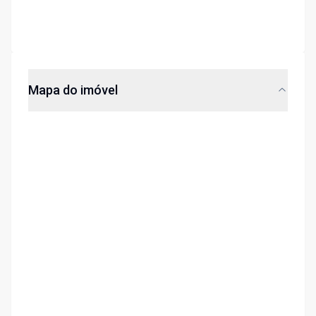
Mapa do imóvel