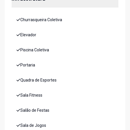
Churrasqueira Coletiva
Elevador
Piscina Coletiva
Portaria
Quadra de Esportes
Sala Fitness
Salão de Festas
Sala de Jogos