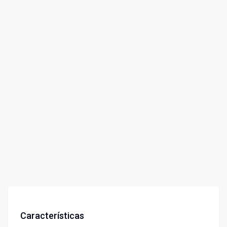
Características