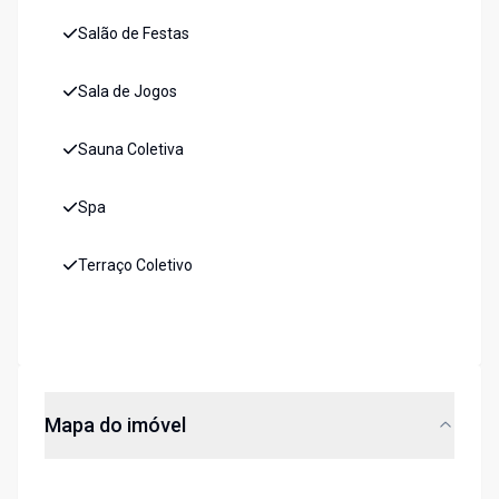
Salão de Festas
Sala de Jogos
Sauna Coletiva
Spa
Terraço Coletivo
Mapa do imóvel