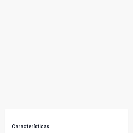
Características