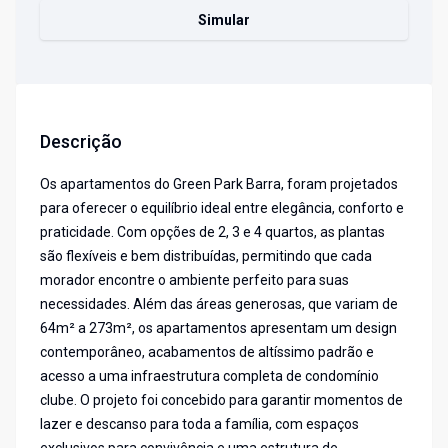
Simular
Descrição
Os apartamentos do Green Park Barra, foram projetados
para oferecer o equilíbrio ideal entre elegância, conforto e
praticidade. Com opções de 2, 3 e 4 quartos, as plantas
são flexíveis e bem distribuídas, permitindo que cada
morador encontre o ambiente perfeito para suas
necessidades. Além das áreas generosas, que variam de
64m² a 273m², os apartamentos apresentam um design
contemporâneo, acabamentos de altíssimo padrão e
acesso a uma infraestrutura completa de condomínio
clube. O projeto foi concebido para garantir momentos de
lazer e descanso para toda a família, com espaços