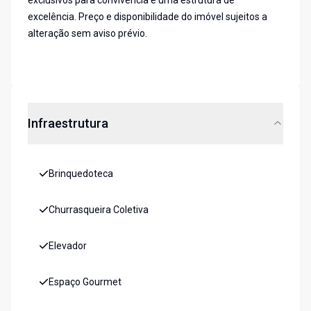
exclusivos para convivência e uma estrutura de
excelência. Preço e disponibilidade do imóvel sujeitos a
alteração sem aviso prévio.
Infraestrutura
Brinquedoteca
Churrasqueira Coletiva
Elevador
Espaço Gourmet