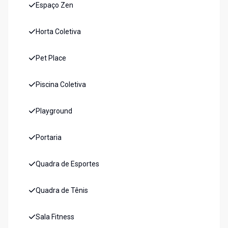
Espaço Zen
Horta Coletiva
Pet Place
Piscina Coletiva
Playground
Portaria
Quadra de Esportes
Quadra de Tênis
Sala Fitness