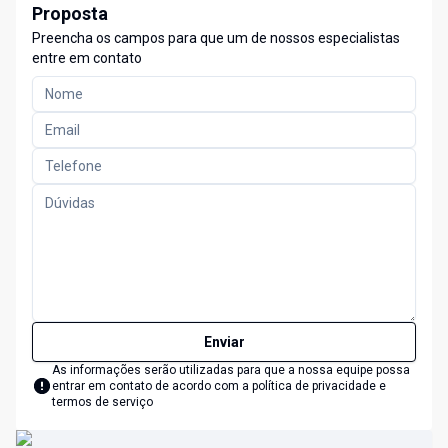
Proposta
Preencha os campos para que um de nossos especialistas
entre em contato
Enviar
As informações serão utilizadas para que a nossa equipe possa
entrar em contato de acordo com a
política de privacidade e
termos de serviço