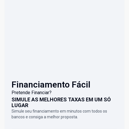
Financiamento Fácil
Pretende Financiar?
SIMULE AS MELHORES TAXAS EM UM SÓ
LUGAR
Simule seu financiamento em minutos com todos os
bancos e consiga a melhor proposta.