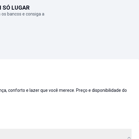
M SÓ LUGAR
 os bancos e consiga a
 conforto e lazer que você merece. Preço e disponibilidade do