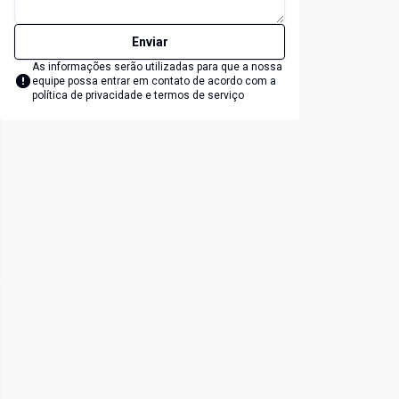
Enviar
As informações serão utilizadas para que a nossa
equipe possa entrar em contato de acordo com a
política de privacidade e termos de serviço