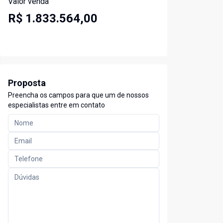
Valor venda
R$ 1.833.564,00
Proposta
Preencha os campos para que um de nossos
especialistas entre em contato