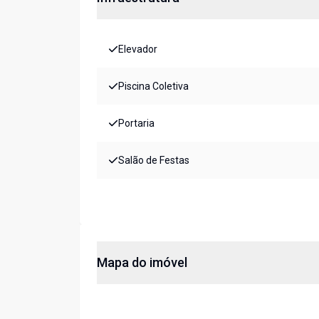
Elevador
Piscina Coletiva
Portaria
Salão de Festas
Mapa do imóvel