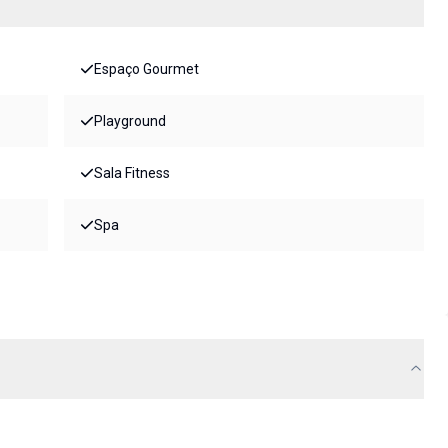
Espaço Gourmet
Playground
Sala Fitness
Spa