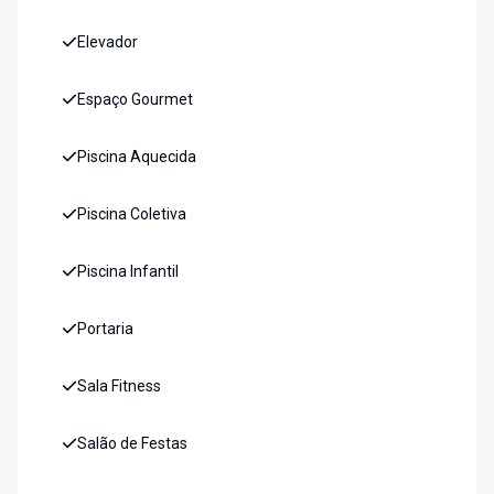
Elevador
Espaço Gourmet
Piscina Aquecida
Piscina Coletiva
Piscina Infantil
Portaria
Sala Fitness
Salão de Festas