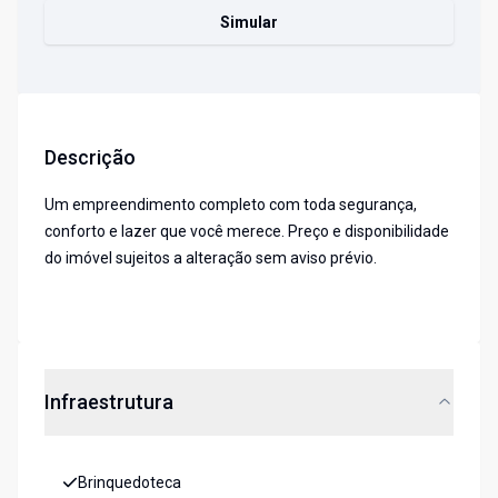
Simular
Descrição
Um empreendimento completo com toda segurança,
conforto e lazer que você merece. Preço e disponibilidade
do imóvel sujeitos a alteração sem aviso prévio.
Infraestrutura
Brinquedoteca