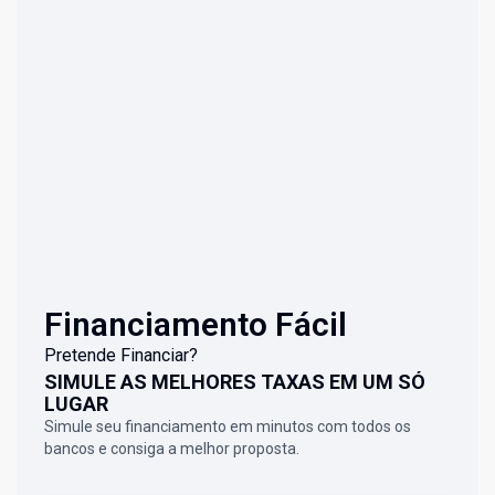
Financiamento Fácil
Pretende Financiar?
SIMULE AS MELHORES TAXAS EM UM SÓ
LUGAR
Simule seu financiamento em minutos com todos os
bancos e consiga a melhor proposta.