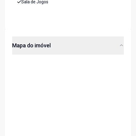
Sala de Jogos
Mapa do imóvel