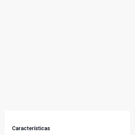
Características