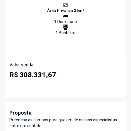
Área Privativa
36
m²
1
Dormitório
1
Banheiro
Valor venda
R$ 308.331,67
Proposta
Preencha os campos para que um de nossos especialistas
entre em contato