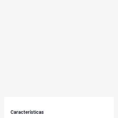
Características