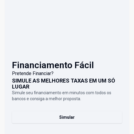
Financiamento Fácil
Pretende Financiar?
SIMULE AS MELHORES TAXAS EM UM SÓ
LUGAR
Simule seu financiamento em minutos com todos os
bancos e consiga a melhor proposta.
Simular