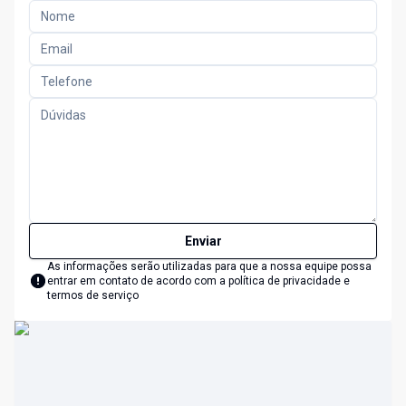
Enviar
As informações serão utilizadas para que a nossa equipe possa
entrar em contato de acordo com a
política de privacidade e
termos de serviço