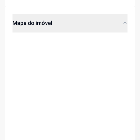
Mapa do imóvel