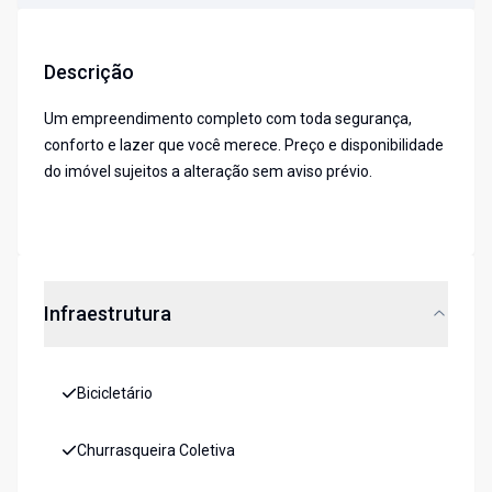
Descrição
Um empreendimento completo com toda segurança,
conforto e lazer que você merece. Preço e disponibilidade
do imóvel sujeitos a alteração sem aviso prévio.
Infraestrutura
Bicicletário
Churrasqueira Coletiva