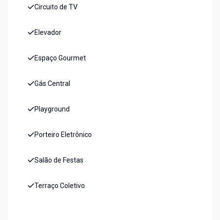
Circuito de TV
Elevador
Espaço Gourmet
Gás Central
Playground
Porteiro Eletrônico
Salão de Festas
Terraço Coletivo