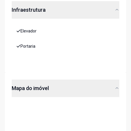
Infraestrutura
Elevador
Portaria
Mapa do imóvel