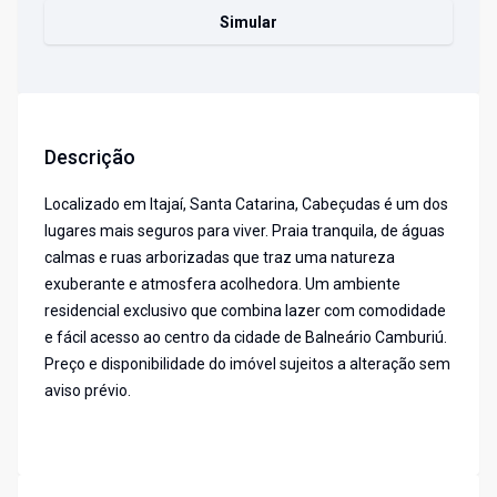
Simular
Descrição
Localizado em Itajaí, Santa Catarina, Cabeçudas é um dos
lugares mais seguros para viver. Praia tranquila, de águas
calmas e ruas arborizadas que traz uma natureza
exuberante e atmosfera acolhedora. Um ambiente
residencial exclusivo que combina lazer com comodidade
e fácil acesso ao centro da cidade de Balneário Camburiú.
Preço e disponibilidade do imóvel sujeitos a alteração sem
aviso prévio.