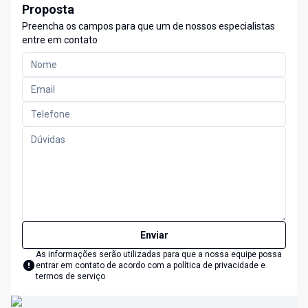
Proposta
Preencha os campos para que um de nossos especialistas
entre em contato
Enviar
As informações serão utilizadas para que a nossa equipe possa
entrar em contato de acordo com a
política de privacidade e
termos de serviço