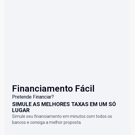
Financiamento Fácil
Pretende Financiar?
SIMULE AS MELHORES TAXAS EM UM SÓ
LUGAR
Simule seu financiamento em minutos com todos os
bancos e consiga a melhor proposta.