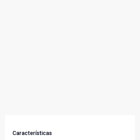
Características