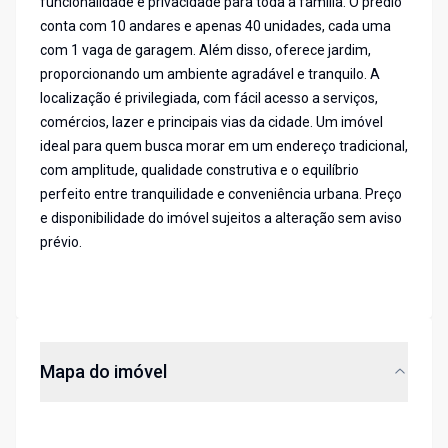
funcionalidade e privacidade para toda a família. O prédio
conta com 10 andares e apenas 40 unidades, cada uma
com 1 vaga de garagem. Além disso, oferece jardim,
proporcionando um ambiente agradável e tranquilo. A
localização é privilegiada, com fácil acesso a serviços,
comércios, lazer e principais vias da cidade. Um imóvel
ideal para quem busca morar em um endereço tradicional,
com amplitude, qualidade construtiva e o equilíbrio
perfeito entre tranquilidade e conveniência urbana. Preço
e disponibilidade do imóvel sujeitos a alteração sem aviso
prévio.
Mapa do imóvel