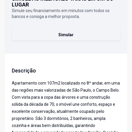
LUGAR
Simule seu financiamento em minutos com todos os
bancos e consiga a melhor proposta.
Simular
Descrição
Apartamento com 107m2 localizado no 8º andar, em uma
das regiões mais valorizadas de São Paulo, o Campo Belo.
Com vista para a copa das árvores e uma construção
sólida da década de 70, o imóvel une conforto, espaço e
excelente conservação, atualmente ocupado pelo
proprietário. São 3 dormitórios, 2 banheiros, ampla
cozinha e áreas bem distribuídas, garantindo