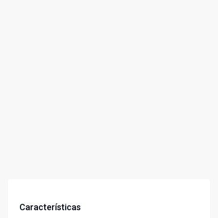
Características