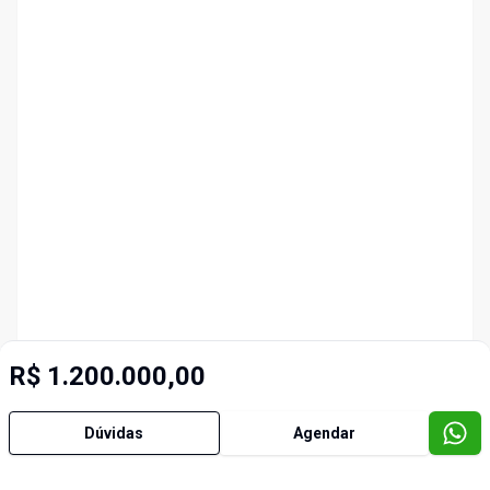
R$ 1.200.000,00
Dúvidas
Agendar