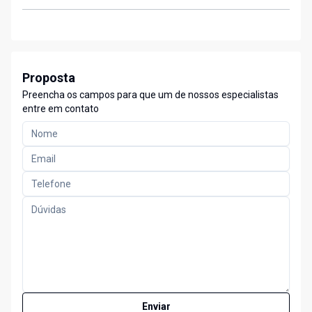
Proposta
Preencha os campos para que um de nossos especialistas
entre em contato
Enviar