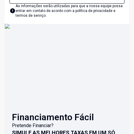
As informações serão utilizadas para que a nossa equipe possa
entrar em contato de acordo com a
política de privacidade e
termos de serviço
Financiamento Fácil
Pretende Financiar?
SIMULE AS MELHORES TAXAS EM UM SÓ