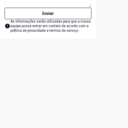
Enviar
As informações serão utilizadas para que a nossa
equipe possa entrar em contato de acordo com a
política de privacidade e termos de serviço