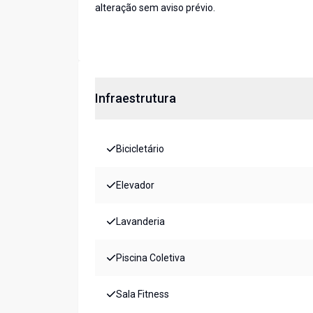
alteração sem aviso prévio.
Infraestrutura
Bicicletário
Elevador
Lavanderia
Piscina Coletiva
Sala Fitness