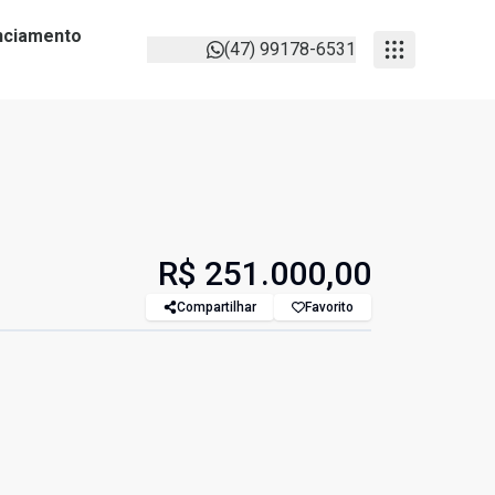
anciamento
(47) 99178-6531
R$ 251.000,00
Compartilhar
Favorito