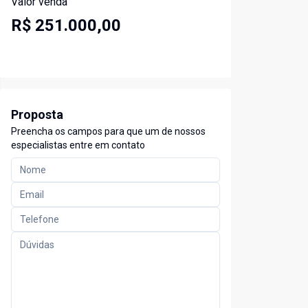
Valor venda
R$ 251.000,00
Proposta
Preencha os campos para que um de nossos
especialistas entre em contato