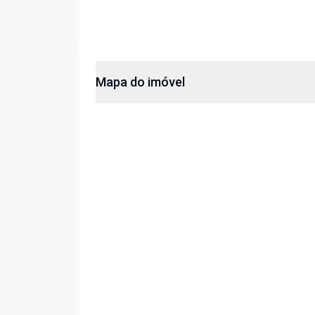
Mapa do imóvel