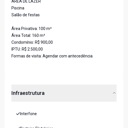
ÁREA DE LAZER
Piscina
Salão de festas
Área Privativa: 100 m²
Área Total: 160 m²
Condomínio: R$ 900,00
IPTU: R$ 2.500,00
Formas de visita: Agendar com antecedência
Infraestrutura
Interfone