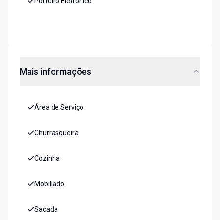
Porteiro Eletrônico
Mais informações
Área de Serviço
Churrasqueira
Cozinha
Mobiliado
Sacada