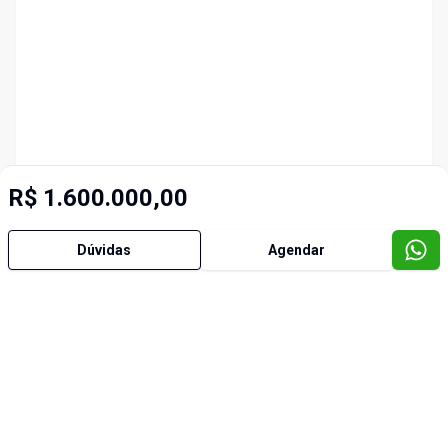
R$ 1.600.000,00
Dúvidas
Agendar