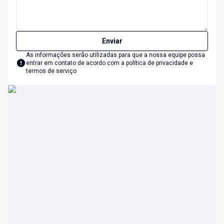
Enviar
As informações serão utilizadas para que a nossa equipe possa
entrar em contato de acordo com a
política de privacidade e
termos de serviço