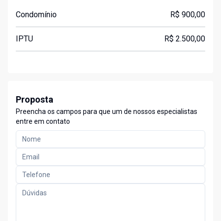
Condomínio
R$ 900,00
IPTU
R$ 2.500,00
Proposta
Preencha os campos para que um de nossos especialistas
entre em contato