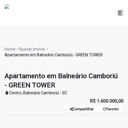
Home
Buscar imóvel
Apartamento em Balneário Camboriú - GREEN TOWER
Apartamento
Venda
Cód:
36325
Apartamento em Balneário Camboriú
- GREEN TOWER
Centro, Balneário Camboriú - SC
R$ 1.600.000,00
Compartilhar
Favorito