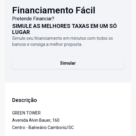
Financiamento Fácil
Pretende Financiar?
SIMULE AS MELHORES TAXAS EM UM SÓ
LUGAR
Simule seu financiamento em minutos com todos os
bancos e consiga a melhor proposta.
Simular
Descrição
GREEN TOWER
Avenida Alvin Bauer, 160
Centro - Balneário Camboriú/SC