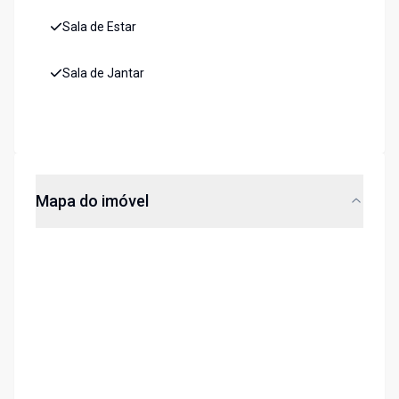
Sala de Estar
Sala de Jantar
Mapa do imóvel