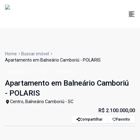
Home
Buscar imóvel
Apartamento em Balneário Camboriú - POLARIS
Apartamento
Venda
Cód:
35974
Apartamento em Balneário Camboriú
- POLARIS
Centro, Balneário Camboriú - SC
R$ 2.100.000,00
Compartilhar
Favorito