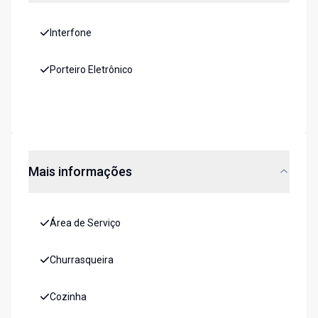
Interfone
Porteiro Eletrônico
Mais informações
Área de Serviço
Churrasqueira
Cozinha