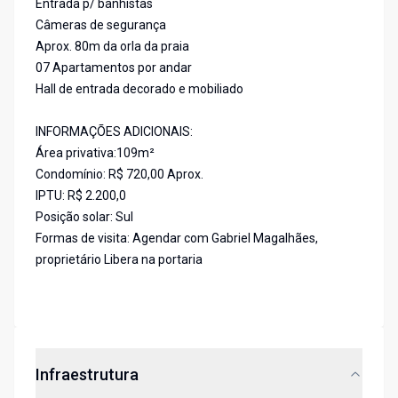
Entrada p/ banhistas
Câmeras de segurança
Aprox. 80m da orla da praia
07 Apartamentos por andar
Hall de entrada decorado e mobiliado
INFORMAÇÕES ADICIONAIS:
Área privativa:109m²
Condomínio: R$ 720,00 Aprox.
IPTU: R$ 2.200,0
Posição solar: Sul
Formas de visita: Agendar com Gabriel Magalhães,
proprietário Libera na portaria
Infraestrutura