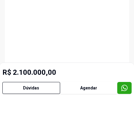
R$ 2.100.000,00
Dúvidas
Agendar