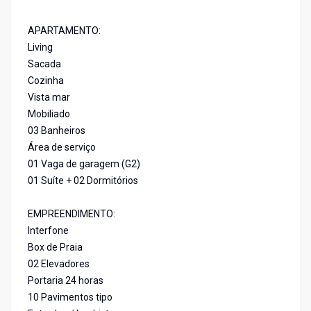
APARTAMENTO:
Living
Sacada
Cozinha
Vista mar
Mobiliado
03 Banheiros
Área de serviço
01 Vaga de garagem (G2)
01 Suíte + 02 Dormitórios
EMPREENDIMENTO:
Interfone
Box de Praia
02 Elevadores
Portaria 24 horas
10 Pavimentos tipo