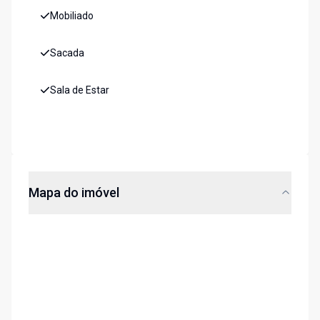
Mobiliado
Sacada
Sala de Estar
Mapa do imóvel