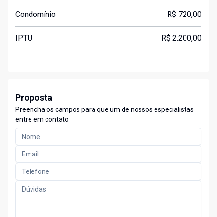
Condomínio
R$ 720,00
IPTU
R$ 2.200,00
Proposta
Preencha os campos para que um de nossos especialistas
entre em contato