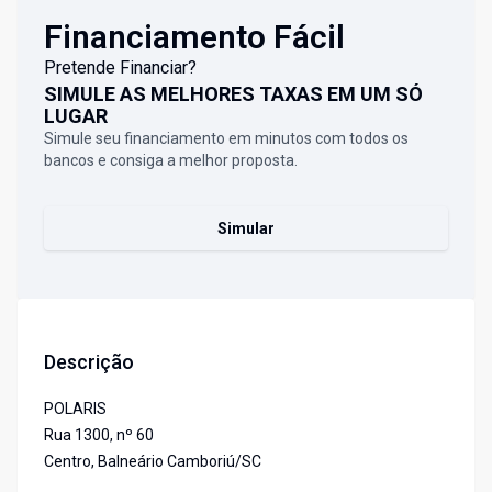
Financiamento Fácil
Pretende Financiar?
SIMULE AS MELHORES TAXAS EM UM SÓ
LUGAR
Simule seu financiamento em minutos com todos os
bancos e consiga a melhor proposta.
Simular
Descrição
POLARIS
Rua 1300, nº 60
Centro, Balneário Camboriú/SC