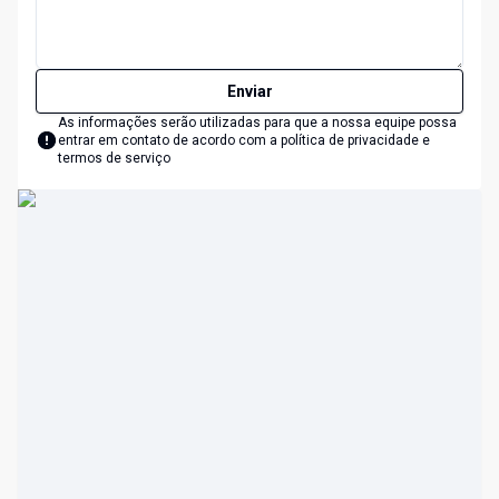
Enviar
As informações serão utilizadas para que a nossa equipe possa
entrar em contato de acordo com a
política de privacidade e
termos de serviço