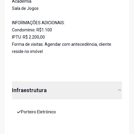
Academia
Sala de Jogos
INFORMAÇÕES ADICIONAIS:
Condomínio: R$1.100
IPTU: R$ 2.200,00
Forma de visitas: Agendar com antecedência, cliente
reside no imóvel
Infraestrutura
Porteiro Eletrônico