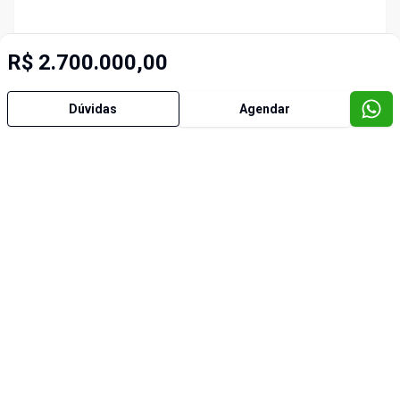
R$ 2.700.000,00
Dúvidas
Agendar