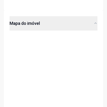
Mapa do imóvel