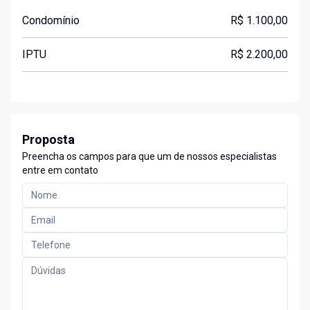
Condomínio
R$ 1.100,00
IPTU
R$ 2.200,00
Proposta
Preencha os campos para que um de nossos especialistas
entre em contato