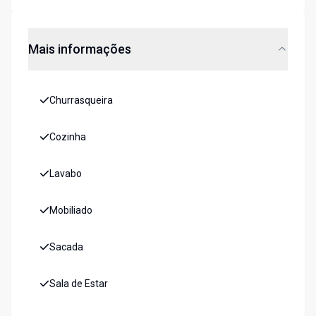
Mais informações
Churrasqueira
Cozinha
Lavabo
Mobiliado
Sacada
Sala de Estar