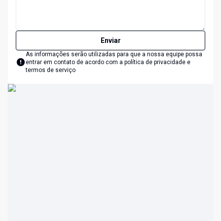
Enviar
As informações serão utilizadas para que a nossa equipe possa
entrar em contato de acordo com a
política de privacidade e
termos de serviço