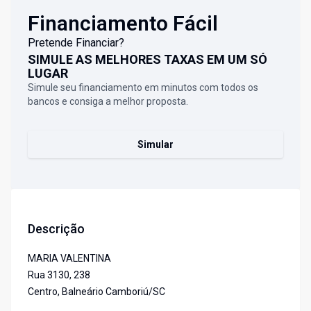
Financiamento Fácil
Pretende Financiar?
SIMULE AS MELHORES TAXAS EM UM SÓ
LUGAR
Simule seu financiamento em minutos com todos os
bancos e consiga a melhor proposta.
Simular
Descrição
MARIA VALENTINA
Rua 3130, 238
Centro, Balneário Camboriú/SC