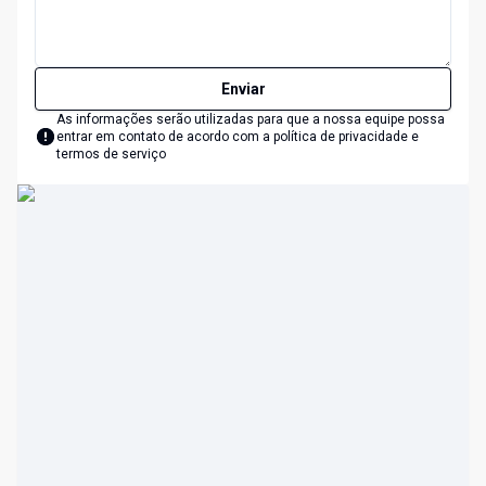
Enviar
As informações serão utilizadas para que a nossa equipe possa
entrar em contato de acordo com a
política de privacidade e
termos de serviço