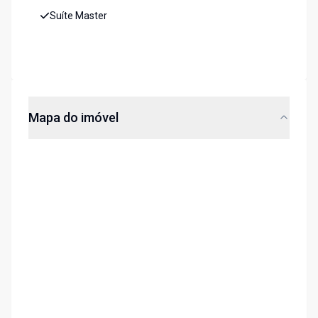
Suíte Master
Mapa do imóvel