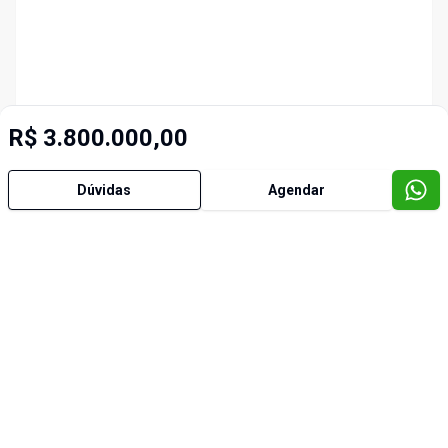
R$ 3.800.000,00
Dúvidas
Agendar