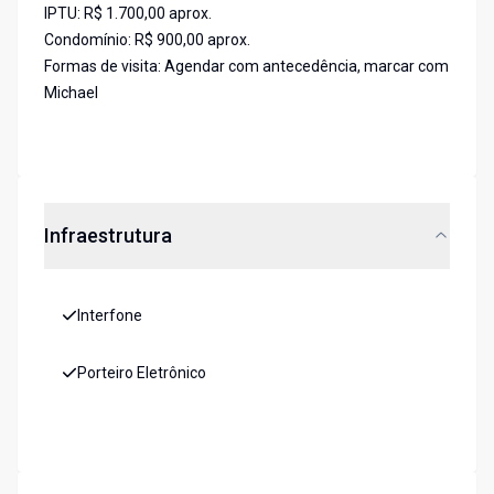
IPTU: R$ 1.700,00 aprox.
Condomínio: R$ 900,00 aprox.
Formas de visita: Agendar com antecedência, marcar com
Michael
Infraestrutura
Interfone
Porteiro Eletrônico