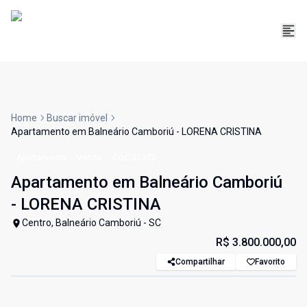
Home
Buscar imóvel
Apartamento em Balneário Camboriú - LORENA CRISTINA
Apartamento
Venda
Cód:
35972
Apartamento em Balneário Camboriú
- LORENA CRISTINA
Centro, Balneário Camboriú - SC
R$ 3.800.000,00
Compartilhar
Favorito