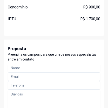
Condomínio
R$ 900,00
IPTU
R$ 1.700,00
Proposta
Preencha os campos para que um de nossos especialistas
entre em contato