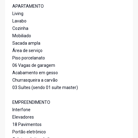
APARTAMENTO
Living
Lavabo
Cozinha
Mobiliado
Sacada ampla
Área de serviço
Piso porcelanato
06 Vagas de garagem
Acabamento em gesso
Churrasqueira a carvão
03 Suítes (sendo 01 suíte master)
EMPREENDIMENTO
Interfone
Elevadores
18 Pavimentos
Portão eletrônico