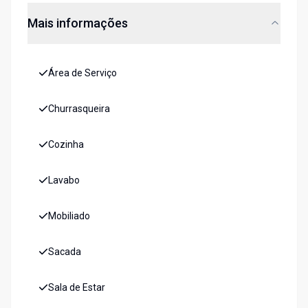
Mais informações
Área de Serviço
Churrasqueira
Cozinha
Lavabo
Mobiliado
Sacada
Sala de Estar