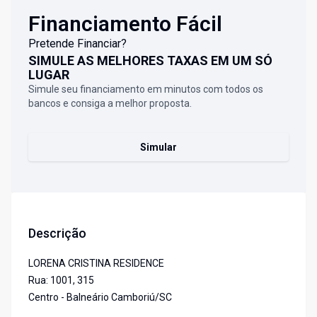
Financiamento Fácil
Pretende Financiar?
SIMULE AS MELHORES TAXAS EM UM SÓ
LUGAR
Simule seu financiamento em minutos com todos os
bancos e consiga a melhor proposta.
Simular
Descrição
LORENA CRISTINA RESIDENCE
Rua: 1001, 315
Centro - Balneário Camboriú/SC