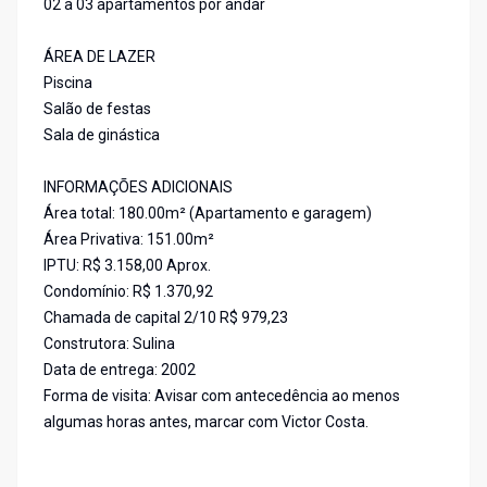
02 a 03 apartamentos por andar
ÁREA DE LAZER
Piscina
Salão de festas
Sala de ginástica
INFORMAÇÕES ADICIONAIS
Área total: 180.00m² (Apartamento e garagem)
Área Privativa: 151.00m²
IPTU: R$ 3.158,00 Aprox.
Condomínio: R$ 1.370,92
Chamada de capital 2/10 R$ 979,23
Construtora: Sulina
Data de entrega: 2002
Forma de visita: Avisar com antecedência ao menos
algumas horas antes, marcar com Victor Costa.