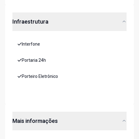
Infraestrutura
Interfone
Portaria 24h
Porteiro Eletrônico
Mais informações