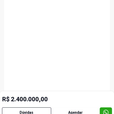
R$ 2.400.000,00
Dúvidas
Agendar