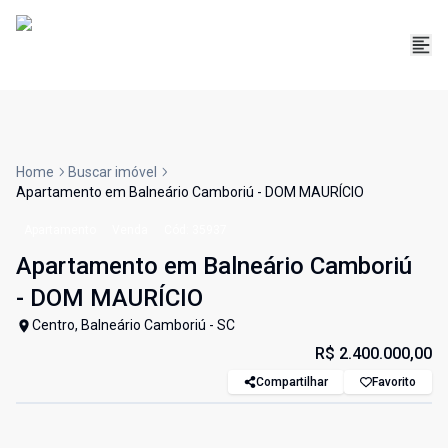
Home
Buscar imóvel
Apartamento em Balneário Camboriú - DOM MAURÍCIO
Apartamento
Venda
Cód:
35937
Apartamento em Balneário Camboriú
- DOM MAURÍCIO
Centro, Balneário Camboriú - SC
R$ 2.400.000,00
Compartilhar
Favorito