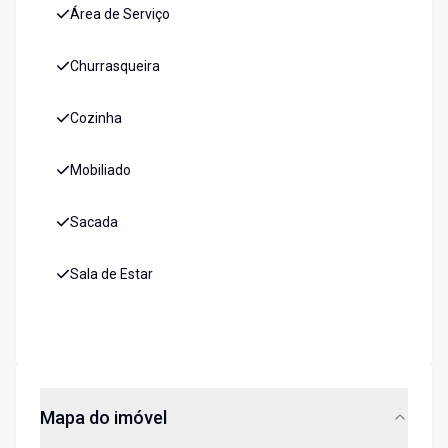
Área de Serviço
Churrasqueira
Cozinha
Mobiliado
Sacada
Sala de Estar
Mapa do imóvel