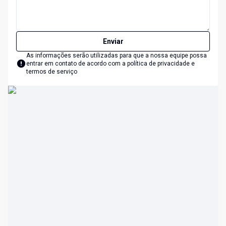
Enviar
As informações serão utilizadas para que a nossa equipe possa
entrar em contato de acordo com a
política de privacidade e
termos de serviço