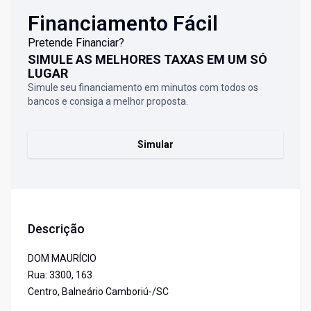
Financiamento Fácil
Pretende Financiar?
SIMULE AS MELHORES TAXAS EM UM SÓ
LUGAR
Simule seu financiamento em minutos com todos os
bancos e consiga a melhor proposta.
Simular
Descrição
DOM MAURÍCIO
Rua: 3300, 163
Centro, Balneário Camboriú-/SC