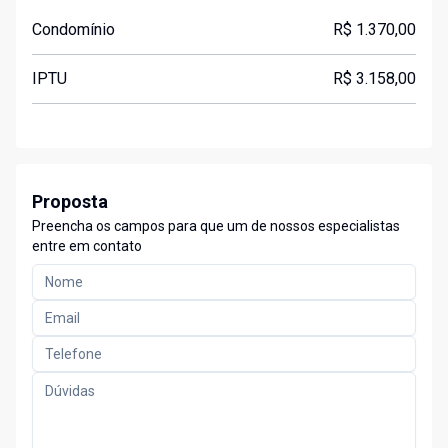
Condomínio
R$ 1.370,00
IPTU
R$ 3.158,00
Proposta
Preencha os campos para que um de nossos especialistas
entre em contato