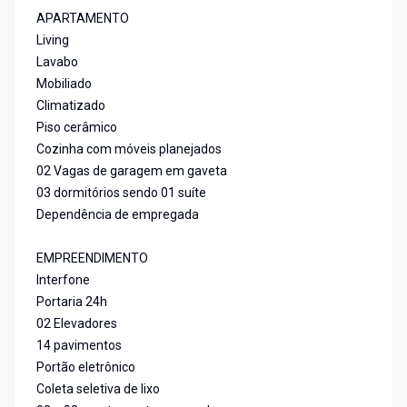
APARTAMENTO
Living
Lavabo
Mobiliado
Climatizado
Piso cerâmico
Cozinha com móveis planejados
02 Vagas de garagem em gaveta
03 dormitórios sendo 01 suíte
Dependência de empregada
EMPREENDIMENTO
Interfone
Portaria 24h
02 Elevadores
14 pavimentos
Portão eletrônico
Coleta seletiva de lixo