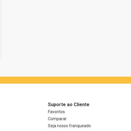
Suporte ao Cliente
Favoritos
Comparar
Seja nosso franqueado