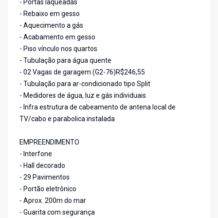
- Portas laqueadas
- Rebaixo em gesso
- Aquecimento a gás
- Acabamento em gesso
- Piso vínculo nos quartos
- Tubulação para água quente
- 02 Vagas de garagem (G2-76)R$246,55
- Tubulação para ar-condicionado tipo Split
- Medidores de água, luz e gás individuais
- Infra estrutura de cabeamento de antena local de
TV/cabo e parabolica instalada
EMPREENDIMENTO
- Interfone
- Hall decorado
- 29 Pavimentos
- Portão eletrônico
- Aprox. 200m do mar
- Guarita com segurança