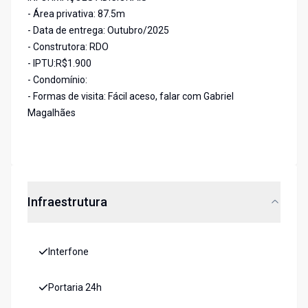
- Área privativa: 87.5m
- Data de entrega: Outubro/2025
- Construtora: RDO
- IPTU:R$1.900
- Condomínio:
- Formas de visita: Fácil aceso, falar com Gabriel
Magalhães
Infraestrutura
Interfone
Portaria 24h