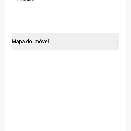
Mapa do imóvel