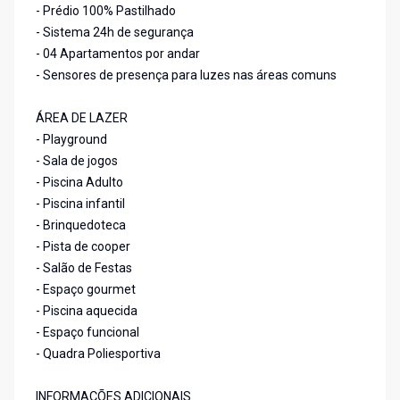
- Prédio 100% Pastilhado
- Sistema 24h de segurança
- 04 Apartamentos por andar
- Sensores de presença para luzes nas áreas comuns
ÁREA DE LAZER
- Playground
- Sala de jogos
- Piscina Adulto
- Piscina infantil
- Brinquedoteca
- Pista de cooper
- Salão de Festas
- Espaço gourmet
- Piscina aquecida
- Espaço funcional
- Quadra Poliesportiva
INFORMAÇÕES ADICIONAIS