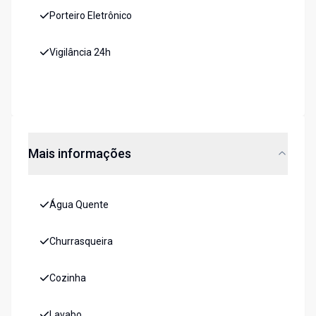
Porteiro Eletrônico
Vigilância 24h
Mais informações
Água Quente
Churrasqueira
Cozinha
Lavabo