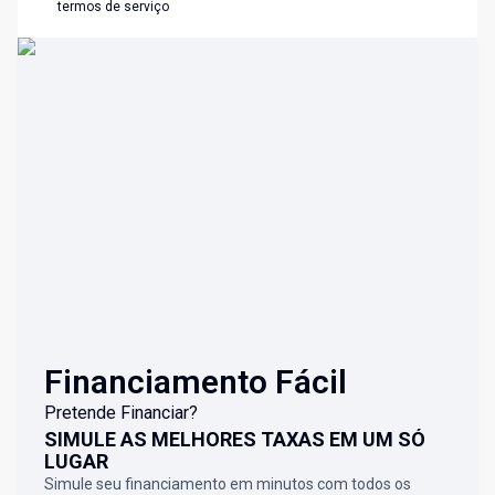
termos de serviço
Financiamento Fácil
Pretende Financiar?
SIMULE AS MELHORES TAXAS EM UM SÓ
LUGAR
Simule seu financiamento em minutos com todos os