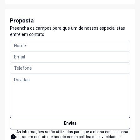
Proposta
Preencha os campos para que um de nossos especialistas
entre em contato
Enviar
As informações serão utilizadas para que a nossa equipe possa
entrar em contato de acordo com a
política de privacidade e