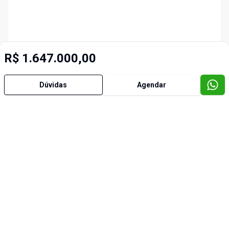
R$ 1.647.000,00
Dúvidas
Agendar