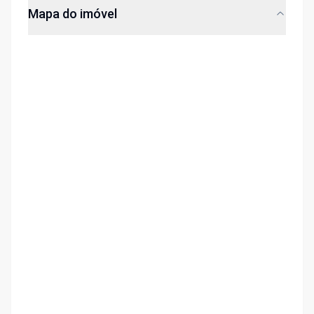
Mapa do imóvel