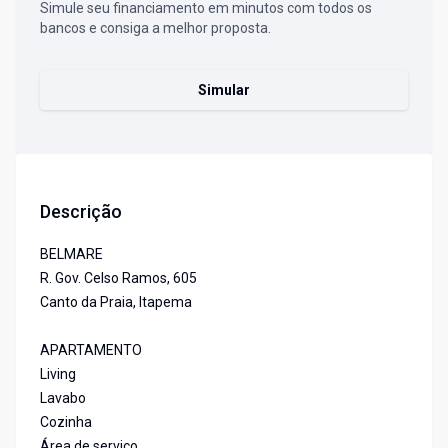
Simule seu financiamento em minutos com todos os
bancos e consiga a melhor proposta.
Simular
Descrição
BELMARE
R. Gov. Celso Ramos, 605
Canto da Praia, Itapema
APARTAMENTO
Living
Lavabo
Cozinha
Área de serviço