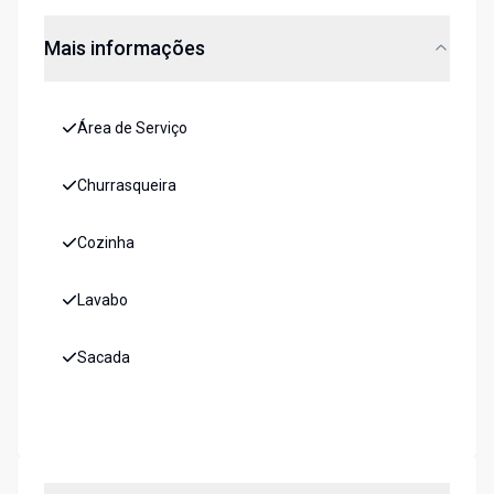
Mais informações
Área de Serviço
Churrasqueira
Cozinha
Lavabo
Sacada