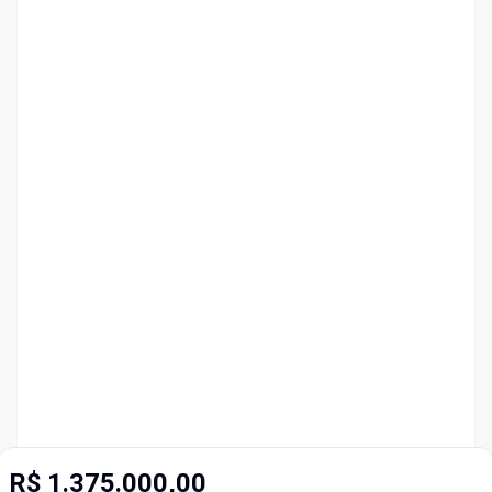
R$ 1.375.000,00