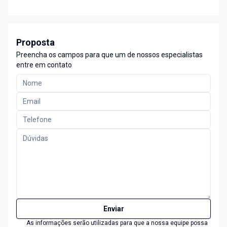
Proposta
Preencha os campos para que um de nossos especialistas
entre em contato
Enviar
As informações serão utilizadas para que a nossa equipe possa