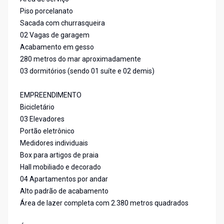
Piso porcelanato
Sacada com churrasqueira
02 Vagas de garagem
Acabamento em gesso
280 metros do mar aproximadamente
03 dormitórios (sendo 01 suíte e 02 demis)
EMPREENDIMENTO
Bicicletário
03 Elevadores
Portão eletrônico
Medidores individuais
Box para artigos de praia
Hall mobiliado e decorado
04 Apartamentos por andar
Alto padrão de acabamento
Área de lazer completa com 2.380 metros quadrados