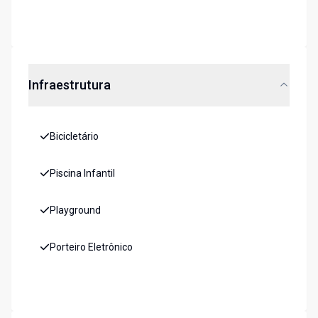
Infraestrutura
Bicicletário
Piscina Infantil
Playground
Porteiro Eletrônico