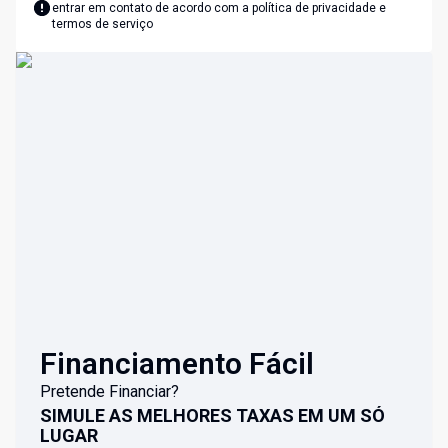
entrar em contato de acordo com a
política de privacidade e
termos de serviço
Financiamento Fácil
Pretende Financiar?
SIMULE AS MELHORES TAXAS EM UM SÓ
LUGAR