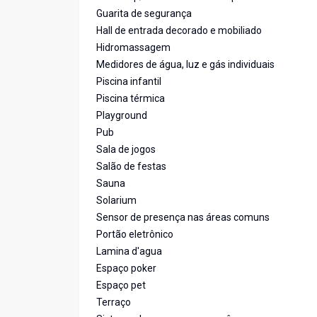
Guarita de segurança
Hall de entrada decorado e mobiliado
Hidromassagem
Medidores de água, luz e gás individuais
Piscina infantil
Piscina térmica
Playground
Pub
Sala de jogos
Salão de festas
Sauna
Solarium
Sensor de presença nas áreas comuns
Portão eletrônico
Lamina d'agua
Espaço poker
Espaço pet
Terraço