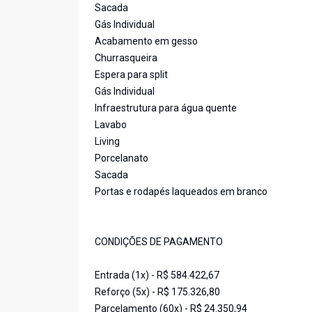
Sacada
Gás Individual
Acabamento em gesso
Churrasqueira
Espera para split
Gás Individual
Infraestrutura para água quente
Lavabo
Living
Porcelanato
Sacada
Portas e rodapés laqueados em branco
CONDIÇÕES DE PAGAMENTO
Entrada (1x) - R$ 584.422,67
Reforço (5x) - R$ 175.326,80
Parcelamento (60x) - R$ 24.350,94