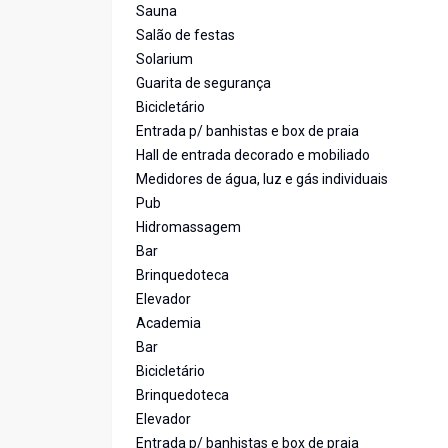
Sauna
Salão de festas
Solarium
Guarita de segurança
Bicicletário
Entrada p/ banhistas e box de praia
Hall de entrada decorado e mobiliado
Medidores de água, luz e gás individuais
Pub
Hidromassagem
Bar
Brinquedoteca
Elevador
Academia
Bar
Bicicletário
Brinquedoteca
Elevador
Entrada p/ banhistas e box de praia