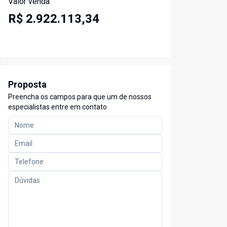
Valor venda
R$ 2.922.113,34
Proposta
Preencha os campos para que um de nossos
especialistas entre em contato