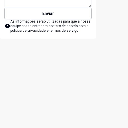
Enviar
As informações serão utilizadas para que a nossa
equipe possa entrar em contato de acordo com a
política de privacidade e termos de serviço