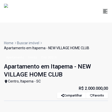
Home
Buscar imóvel
Apartamento em Itapema - NEW VILLAGE HOME CLUB
Apartamento
Venda
Cód:
30516
Apartamento em Itapema - NEW
VILLAGE HOME CLUB
Centro, Itapema - SC
R$ 2.000.000,00
Compartilhar
Favorito