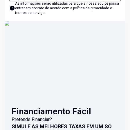
As informações serão utilizadas para que a nossa equipe possa
entrar em contato de acordo com a
política de privacidade e
termos de serviço
Financiamento Fácil
Pretende Financiar?
SIMULE AS MELHORES TAXAS EM UM SÓ