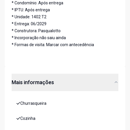
* Condomínio: Após entrega
* IPTU: Após entrega
* Unidade: 1402 T2
* Entrega: 06/2029
* Construtora: Pasqualotto
* Incorporação não saiu ainda
* Formas de visita: Marcar com antecedência
Mais informações
Churrasqueira
Cozinha