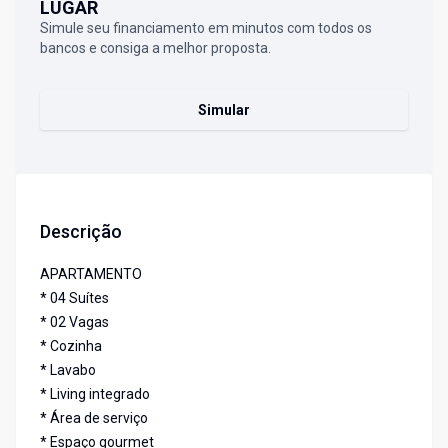
LUGAR
Simule seu financiamento em minutos com todos os
bancos e consiga a melhor proposta.
Simular
Descrição
APARTAMENTO
* 04 Suítes
* 02 Vagas
* Cozinha
* Lavabo
* Living integrado
* Área de serviço
* Espaço gourmet