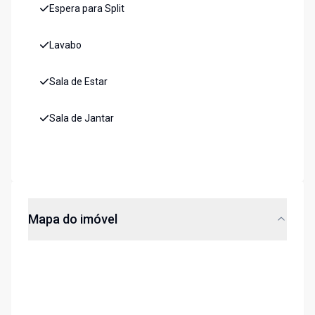
Espera para Split
Lavabo
Sala de Estar
Sala de Jantar
Mapa do imóvel