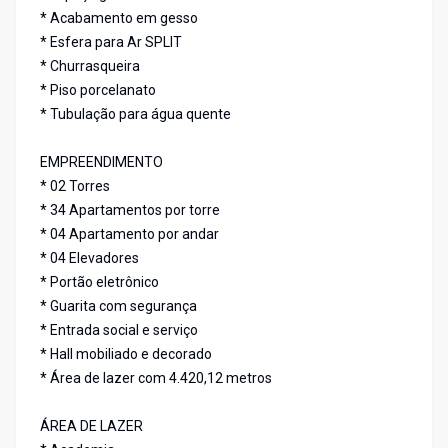
* Acabamento em gesso
* Esfera para Ar SPLIT
* Churrasqueira
* Piso porcelanato
* Tubulação para água quente
EMPREENDIMENTO
* 02 Torres
* 34 Apartamentos por torre
* 04 Apartamento por andar
* 04 Elevadores
* Portão eletrônico
* Guarita com segurança
* Entrada social e serviço
* Hall mobiliado e decorado
* Área de lazer com 4.420,12 metros
ÁREA DE LAZER