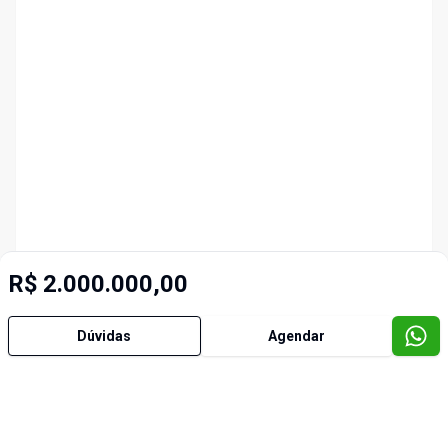
R$ 2.000.000,00
Dúvidas
Agendar