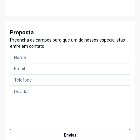
Proposta
Preencha os campos para que um de nossos especialistas
entre em contato
Enviar