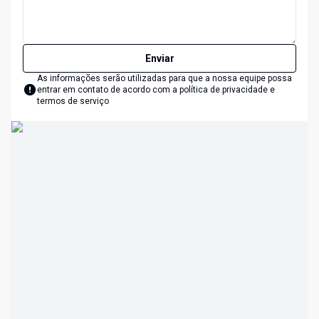
Enviar
As informações serão utilizadas para que a nossa equipe possa
entrar em contato de acordo com a
política de privacidade e
termos de serviço