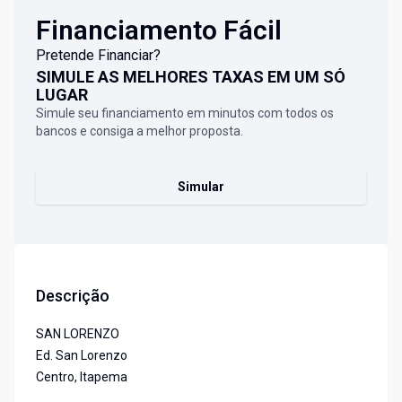
Financiamento Fácil
Pretende Financiar?
SIMULE AS MELHORES TAXAS EM UM SÓ
LUGAR
Simule seu financiamento em minutos com todos os
bancos e consiga a melhor proposta.
Simular
Descrição
SAN LORENZO
Ed. San Lorenzo
Centro, Itapema