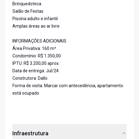
Brinquedoteca
Salão de Festas
Piscina adulto e infantil
Amplas áreas ao ar livre
INFORMAÇÕES ADICIONAIS
Área Privativa: 160 m²
Condomínio: R$ 1.350,00
IPTU: R$ 3.200,00 aprox.
Data de entrega: Jul/24
Construtora: Dallo
Forma de visita: Marcar com antecedência, apartamento
está ocupado
Infraestrutura