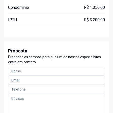
Condomínio
R$ 1.350,00
IPTU
R$ 3.200,00
Proposta
Preencha os campos para que um de nossos especialistas
entre em contato