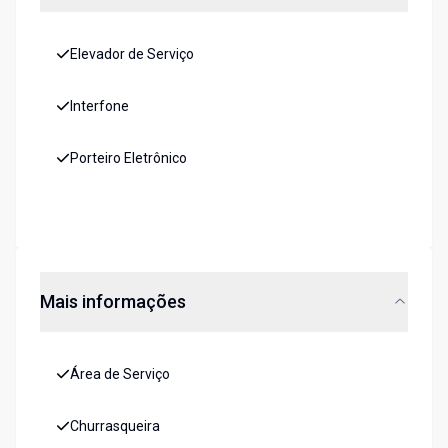
Elevador de Serviço
Interfone
Porteiro Eletrônico
Mais informações
Área de Serviço
Churrasqueira