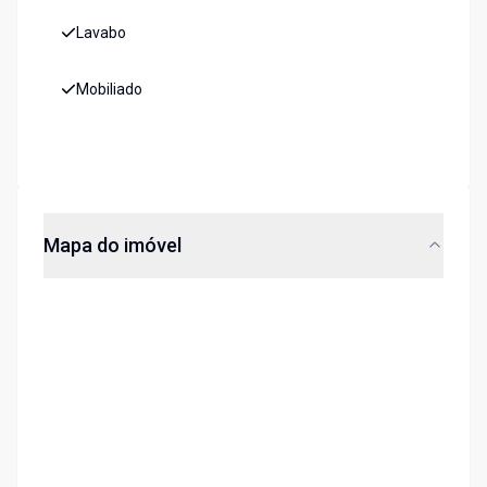
Lavabo
Mobiliado
Mapa do imóvel