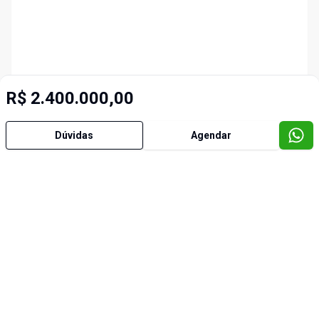
R$ 2.400.000,00
Dúvidas
Agendar