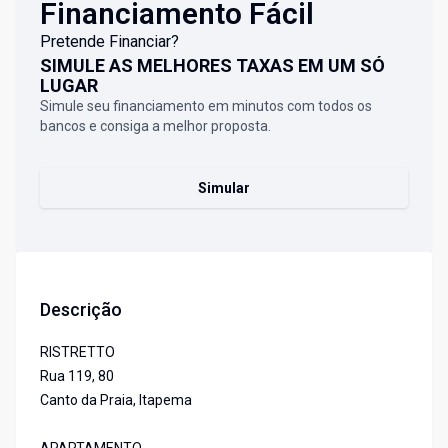
Financiamento Fácil
Pretende Financiar?
SIMULE AS MELHORES TAXAS EM UM SÓ
LUGAR
Simule seu financiamento em minutos com todos os
bancos e consiga a melhor proposta.
Simular
Descrição
RISTRETTO
Rua 119, 80
Canto da Praia, Itapema