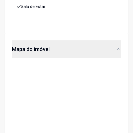
Sala de Estar
Mapa do imóvel