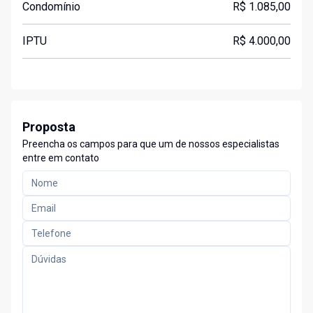
Condomínio
R$ 1.085,00
IPTU
R$ 4.000,00
Proposta
Preencha os campos para que um de nossos especialistas
entre em contato