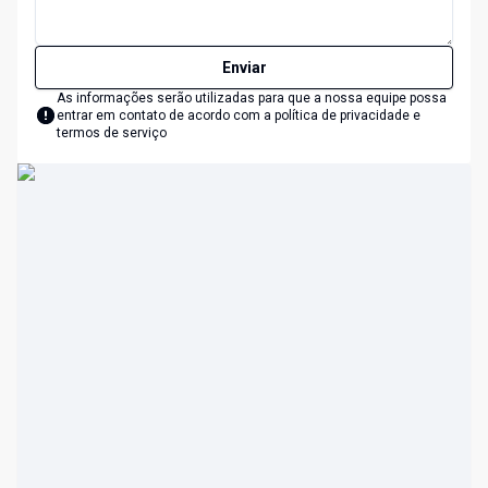
Enviar
As informações serão utilizadas para que a nossa equipe possa
entrar em contato de acordo com a
política de privacidade e
termos de serviço