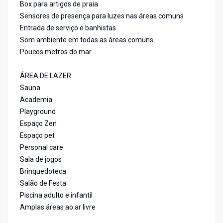
Box para artigos de praia
Sensores de presença para luzes nas áreas comuns
Entrada de serviço e banhistas
Som ambiente em todas as áreas comuns
Poucos metros do mar
ÁREA DE LAZER
Sauna
Academia
Playground
Espaço Zen
Espaço pet
Personal care
Sala de jogos
Brinquedoteca
Salão de Festa
Piscina adulto e infantil
Amplas áreas ao ar livre