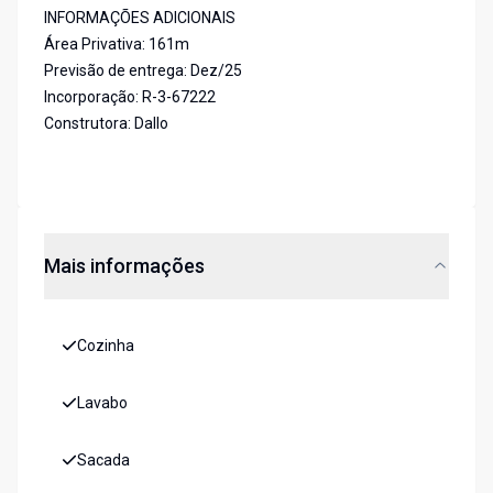
INFORMAÇÕES ADICIONAIS
Área Privativa: 161m
Previsão de entrega: Dez/25
Incorporação: R-3-67222
Construtora: Dallo
Mais informações
Cozinha
Lavabo
Sacada