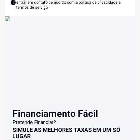
entrar em contato de acordo com a
política de privacidade e
termos de serviço
Financiamento Fácil
Pretende Financiar?
SIMULE AS MELHORES TAXAS EM UM SÓ
LUGAR