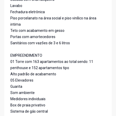
Lavabo
Fechadura eletrônica
Piso porcelanato na área social e piso vinílico na área
intima
Teto com acabamento em gesso
Portas com amortecedores
Sanitários com vazões de 3 e 6 litros
EMPREENDIMENTO
01 Torre com 163 apartamentos ao total sendo: 11
penthouse e 152 apartamentos tipo
Alto padrão de acabamento
05 Elevadores
Guarita
Som ambiente
Medidores individuais
Box de praia privativo
Sistema de gás central