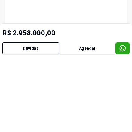
R$ 2.958.000,00
Dúvidas
Agendar