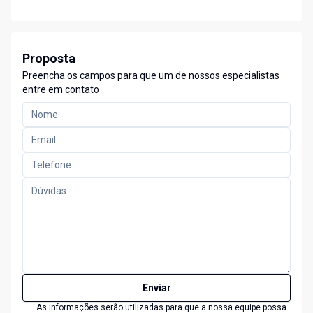
Proposta
Preencha os campos para que um de nossos especialistas
entre em contato
Enviar
As informações serão utilizadas para que a nossa equipe possa