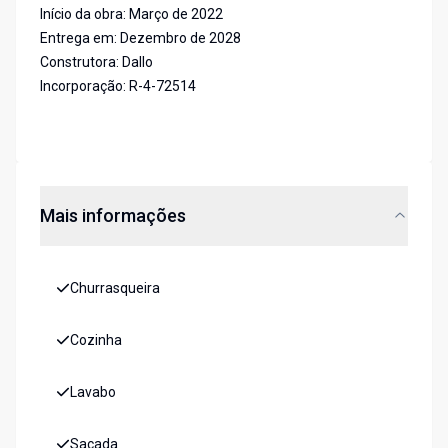
Início da obra: Março de 2022
Entrega em: Dezembro de 2028
Construtora: Dallo
Incorporação: R-4-72514
Mais informações
Churrasqueira
Cozinha
Lavabo
Sacada