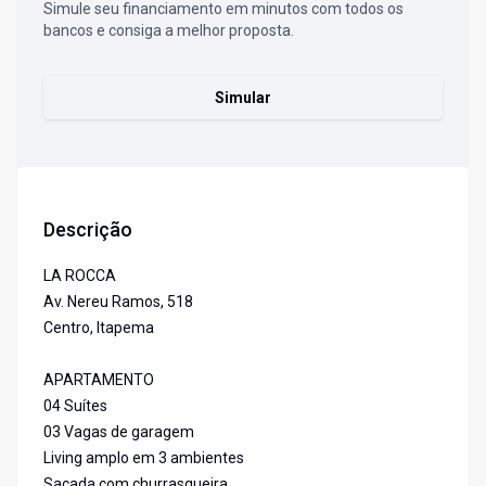
Simule seu financiamento em minutos com todos os
bancos e consiga a melhor proposta.
Simular
Descrição
LA ROCCA
Av. Nereu Ramos, 518
Centro, Itapema
APARTAMENTO
04 Suítes
03 Vagas de garagem
Living amplo em 3 ambientes
Sacada com churrasqueira