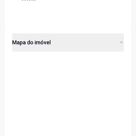
Mapa do imóvel