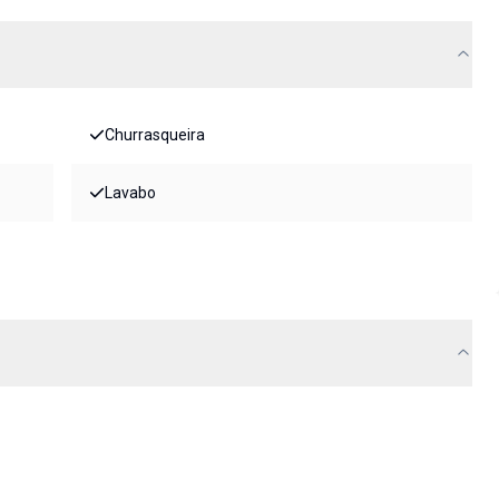
Churrasqueira
Lavabo