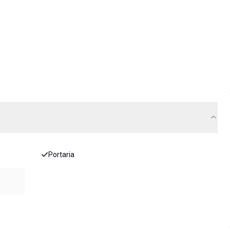
Portaria