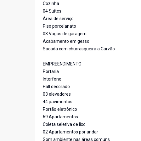
Cozinha
04 Suítes
Área de serviço
Piso porcelanato
03 Vagas de garagem
Acabamento em gesso
Sacada com churrasqueira a Carvão
EMPREENDIMENTO
Portaria
Interfone
Hall decorado
03 elevadores
44 pavimentos
Portão eletrônico
69 Apartamentos
Coleta seletiva de lixo
02 Apartamentos por andar
Som ambiente nas áreas comuns