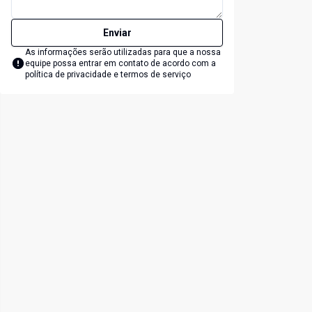
Enviar
As informações serão utilizadas para que a nossa
equipe possa entrar em contato de acordo com a
política de privacidade e termos de serviço