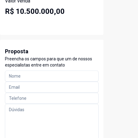
Valor venda
R$ 10.500.000,00
Proposta
Preencha os campos para que um de nossos
especialistas entre em contato