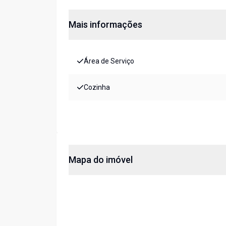
Mais informações
Área de Serviço
Cozinha
Mapa do imóvel