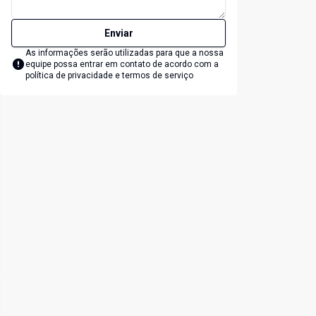
Enviar
As informações serão utilizadas para que a nossa
equipe possa entrar em contato de acordo com a
política de privacidade e termos de serviço