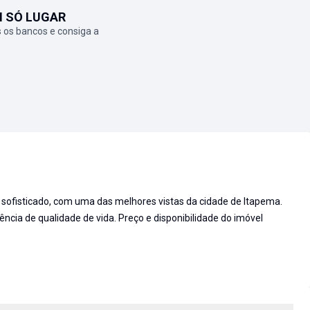
M SÓ LUGAR
 os bancos e consiga a
ofisticado, com uma das melhores vistas da cidade de Itapema.
ncia de qualidade de vida. Preço e disponibilidade do imóvel