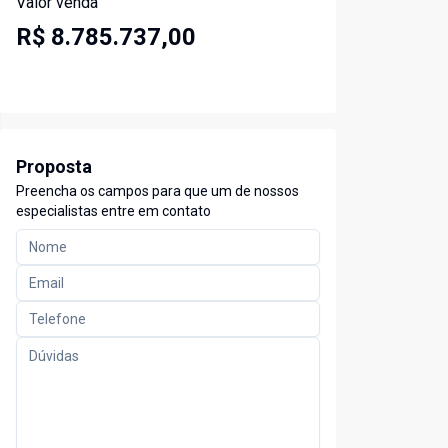
Valor venda
R$ 8.785.737,00
Proposta
Preencha os campos para que um de nossos
especialistas entre em contato