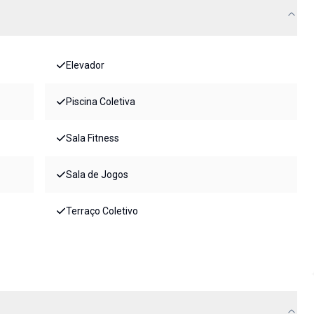
Elevador
Piscina Coletiva
Sala Fitness
Sala de Jogos
Terraço Coletivo