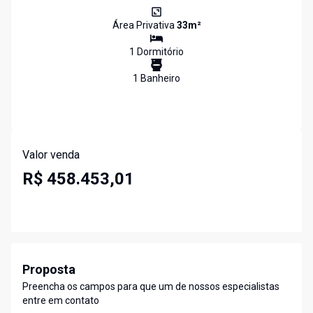
Área Privativa
33
m²
1
Dormitório
1
Banheiro
Valor venda
R$ 458.453,01
Proposta
Preencha os campos para que um de nossos especialistas
entre em contato