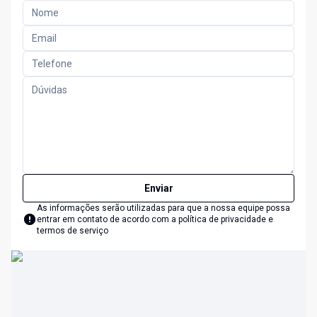
Enviar
As informações serão utilizadas para que a nossa equipe possa
entrar em contato de acordo com a
política de privacidade e
termos de serviço