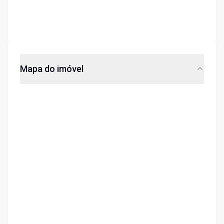
Mapa do imóvel