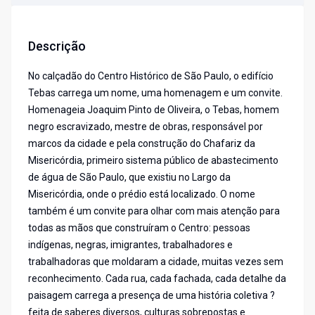
Descrição
No calçadão do Centro Histórico de São Paulo, o edifício
Tebas carrega um nome, uma homenagem e um convite.
Homenageia Joaquim Pinto de Oliveira, o Tebas, homem
negro escravizado, mestre de obras, responsável por
marcos da cidade e pela construção do Chafariz da
Misericórdia, primeiro sistema público de abastecimento
de água de São Paulo, que existiu no Largo da
Misericórdia, onde o prédio está localizado. O nome
também é um convite para olhar com mais atenção para
todas as mãos que construíram o Centro: pessoas
indígenas, negras, imigrantes, trabalhadores e
trabalhadoras que moldaram a cidade, muitas vezes sem
reconhecimento. Cada rua, cada fachada, cada detalhe da
paisagem carrega a presença de uma história coletiva ?
feita de saberes diversos, culturas sobrepostas e