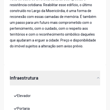
resistência cotidiana. Reabilitar esse edifício, o último
construído no Largo da Misericórdia, é uma forma de
reconexão com essas camadas de memória. É também
um passo para um futuro mais comprometido com o
pertencimento, com o cuidado, com o respeito aos
territórios e com o reconhecimento simbólico daqueles
que ajudaram a erguer a cidade. Preço e disponibilidade
do imóvel sujeitos a alteração sem aviso prévio.
Infraestrutura
Elevador
Portaria