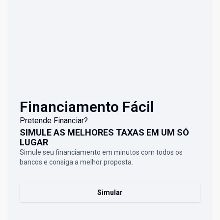
Financiamento Fácil
Pretende Financiar?
SIMULE AS MELHORES TAXAS EM UM SÓ
LUGAR
Simule seu financiamento em minutos com todos os
bancos e consiga a melhor proposta.
Simular