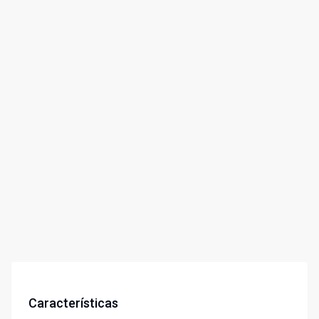
Características