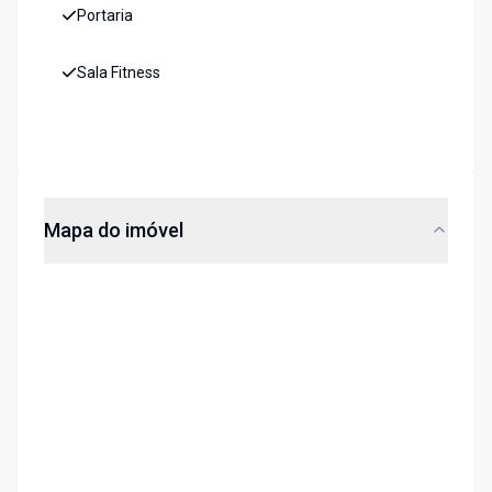
Portaria
Sala Fitness
Mapa do imóvel