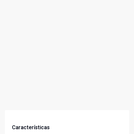
Características