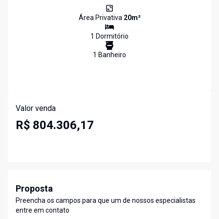
Área Privativa
20
m²
1
Dormitório
1
Banheiro
Valor venda
R$ 804.306,17
Proposta
Preencha os campos para que um de nossos especialistas
entre em contato