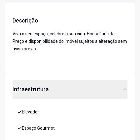
Descrição
Viva o seu espaço, celebre a sua vida: Housi Paulista.
Preço e disponibilidade do imóvel sujeitos a alteração sem
aviso prévio.
Infraestrutura
Elevador
Espaço Gourmet