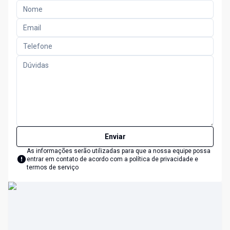
Enviar
As informações serão utilizadas para que a nossa equipe possa
entrar em contato de acordo com a
política de privacidade e
termos de serviço