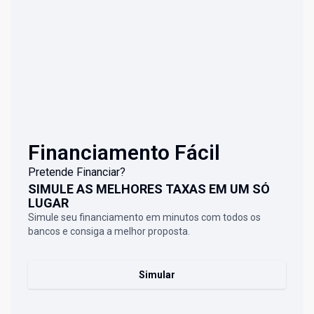
Financiamento Fácil
Pretende Financiar?
SIMULE AS MELHORES TAXAS EM UM SÓ
LUGAR
Simule seu financiamento em minutos com todos os
bancos e consiga a melhor proposta.
Simular