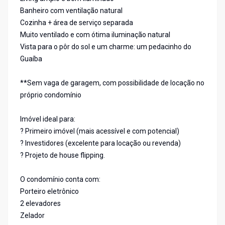
Banheiro com ventilação natural
Cozinha + área de serviço separada
Muito ventilado e com ótima iluminação natural
Vista para o pôr do sol e um charme: um pedacinho do
Guaíba
**Sem vaga de garagem, com possibilidade de locação no
próprio condomínio
Imóvel ideal para:
? Primeiro imóvel (mais acessível e com potencial)
? Investidores (excelente para locação ou revenda)
? Projeto de house flipping.
O condomínio conta com:
Porteiro eletrônico
2 elevadores
Zelador