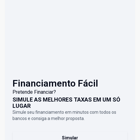
Financiamento Fácil
Pretende Financiar?
SIMULE AS MELHORES TAXAS EM UM SÓ
LUGAR
Simule seu financiamento em minutos com todos os
bancos e consiga a melhor proposta.
Simular