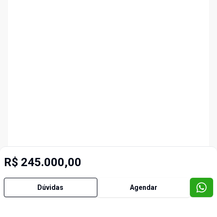
R$ 245.000,00
Dúvidas
Agendar