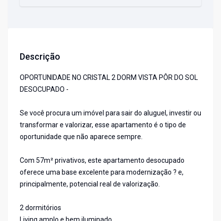
Descrição
OPORTUNIDADE NO CRISTAL 2 DORM VISTA PÔR DO SOL
DESOCUPADO -
Se você procura um imóvel para sair do aluguel, investir ou
transformar e valorizar, esse apartamento é o tipo de
oportunidade que não aparece sempre.
Com 57m² privativos, este apartamento desocupado
oferece uma base excelente para modernização ? e,
principalmente, potencial real de valorização.
2 dormitórios
Living amplo e bem iluminado