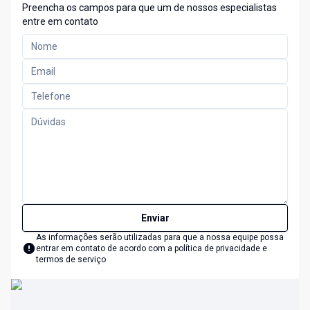
Preencha os campos para que um de nossos especialistas
entre em contato
Enviar
As informações serão utilizadas para que a nossa equipe possa
entrar em contato de acordo com a
política de privacidade e
termos de serviço