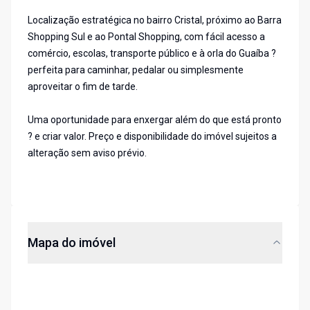
Localização estratégica no bairro Cristal, próximo ao Barra
Shopping Sul e ao Pontal Shopping, com fácil acesso a
comércio, escolas, transporte público e à orla do Guaíba ?
perfeita para caminhar, pedalar ou simplesmente
aproveitar o fim de tarde.
Uma oportunidade para enxergar além do que está pronto
? e criar valor. Preço e disponibilidade do imóvel sujeitos a
alteração sem aviso prévio.
Mapa do imóvel