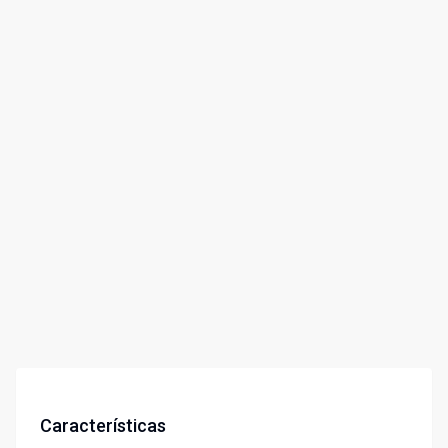
Características