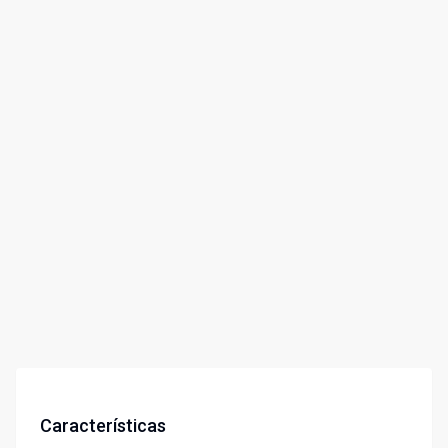
Características