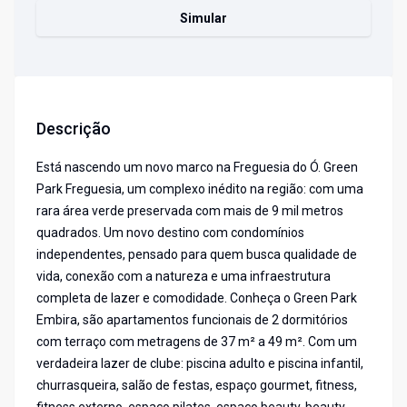
Simular
Descrição
Está nascendo um novo marco na Freguesia do Ó. Green
Park Freguesia, um complexo inédito na região: com uma
rara área verde preservada com mais de 9 mil metros
quadrados. Um novo destino com condomínios
independentes, pensado para quem busca qualidade de
vida, conexão com a natureza e uma infraestrutura
completa de lazer e comodidade. Conheça o Green Park
Embira, são apartamentos funcionais de 2 dormitórios
com terraço com metragens de 37 m² a 49 m². Com um
verdadeira lazer de clube: piscina adulto e piscina infantil,
churrasqueira, salão de festas, espaço gourmet, fitness,