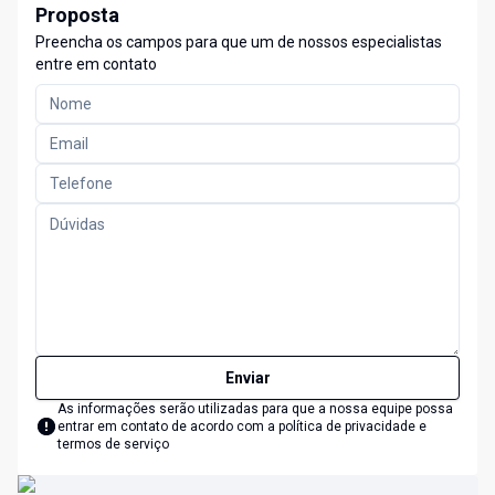
Proposta
Preencha os campos para que um de nossos especialistas
entre em contato
Enviar
As informações serão utilizadas para que a nossa equipe possa
entrar em contato de acordo com a
política de privacidade e
termos de serviço