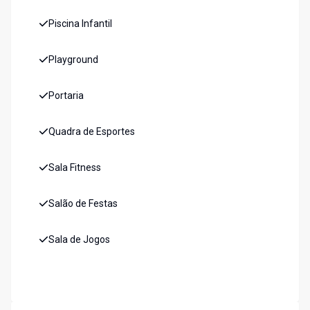
Piscina Infantil
Playground
Portaria
Quadra de Esportes
Sala Fitness
Salão de Festas
Sala de Jogos