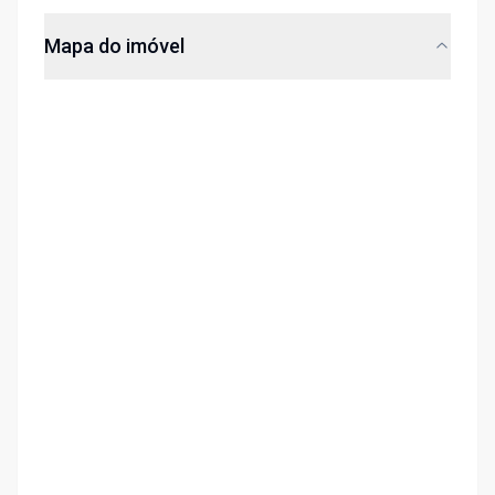
Mapa do imóvel