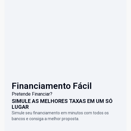
Financiamento Fácil
Pretende Financiar?
SIMULE AS MELHORES TAXAS EM UM SÓ
LUGAR
Simule seu financiamento em minutos com todos os
bancos e consiga a melhor proposta.