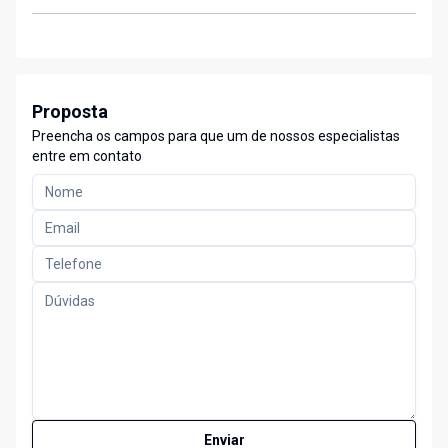
Proposta
Preencha os campos para que um de nossos especialistas
entre em contato
Enviar