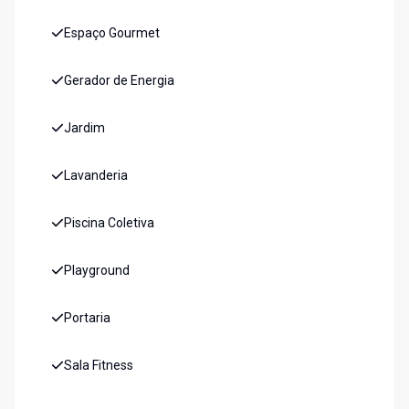
Espaço Gourmet
Gerador de Energia
Jardim
Lavanderia
Piscina Coletiva
Playground
Portaria
Sala Fitness