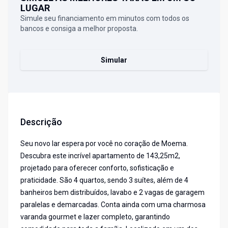
LUGAR
Simule seu financiamento em minutos com todos os
bancos e consiga a melhor proposta.
Simular
Descrição
Seu novo lar espera por você no coração de Moema.
Descubra este incrível apartamento de 143,25m2,
projetado para oferecer conforto, sofisticação e
praticidade. São 4 quartos, sendo 3 suítes, além de 4
banheiros bem distribuídos, lavabo e 2 vagas de garagem
paralelas e demarcadas. Conta ainda com uma charmosa
varanda gourmet e lazer completo, garantindo