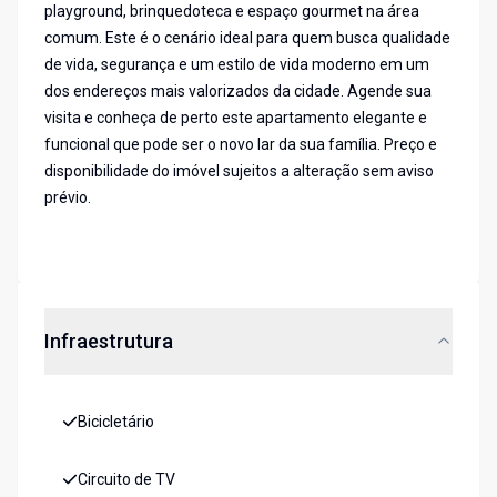
playground, brinquedoteca e espaço gourmet na área
comum. Este é o cenário ideal para quem busca qualidade
de vida, segurança e um estilo de vida moderno em um
dos endereços mais valorizados da cidade. Agende sua
visita e conheça de perto este apartamento elegante e
funcional que pode ser o novo lar da sua família. Preço e
disponibilidade do imóvel sujeitos a alteração sem aviso
prévio.
Infraestrutura
Bicicletário
Circuito de TV