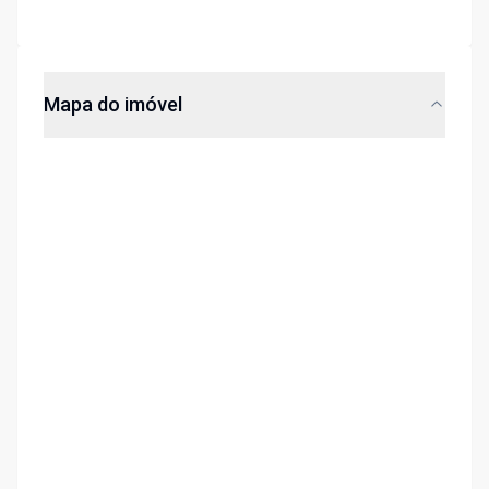
Mapa do imóvel