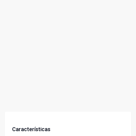
Características