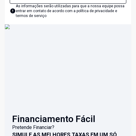
As informações serão utilizadas para que a nossa equipe possa
entrar em contato de acordo com a
política de privacidade e
termos de serviço
Financiamento Fácil
Pretende Financiar?
SIMULE AS MELHORES TAXAS EM UM SÓ