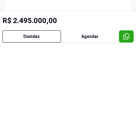
R$ 2.495.000,00
Dúvidas
Agendar