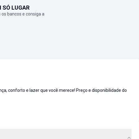
M SÓ LUGAR
 os bancos e consiga a
 conforto e lazer que você merece! Preço e disponibilidade do