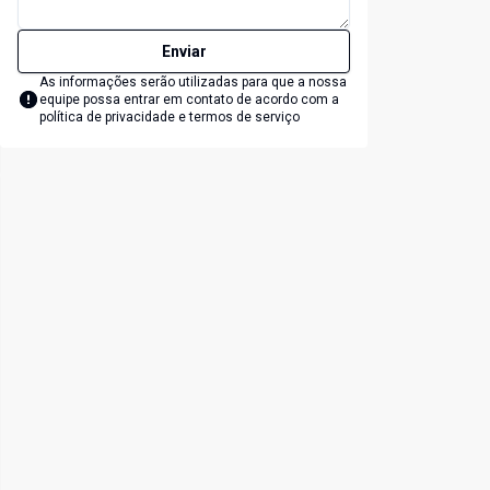
Enviar
As informações serão utilizadas para que a nossa
equipe possa entrar em contato de acordo com a
política de privacidade e termos de serviço