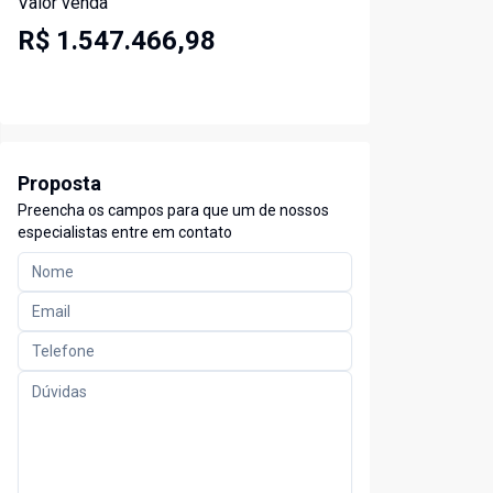
Valor venda
R$ 1.547.466,98
Proposta
Preencha os campos para que um de nossos
especialistas entre em contato