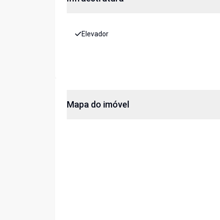
Elevador
Mapa do imóvel