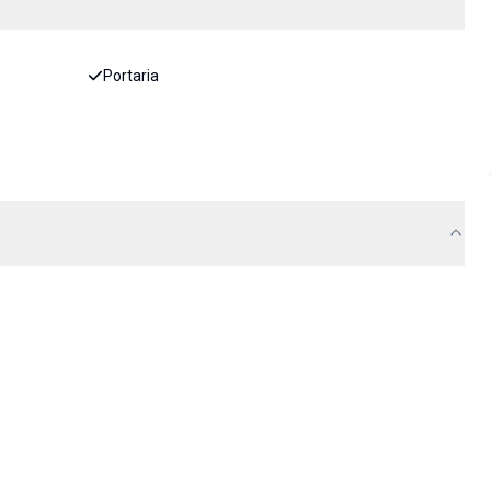
Portaria