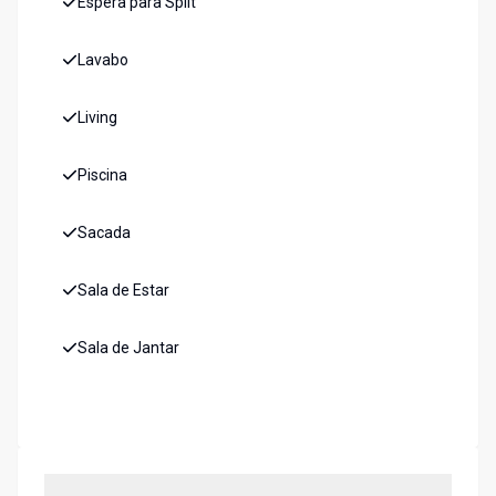
Espera para Split
Lavabo
Living
Piscina
Sacada
Sala de Estar
Sala de Jantar