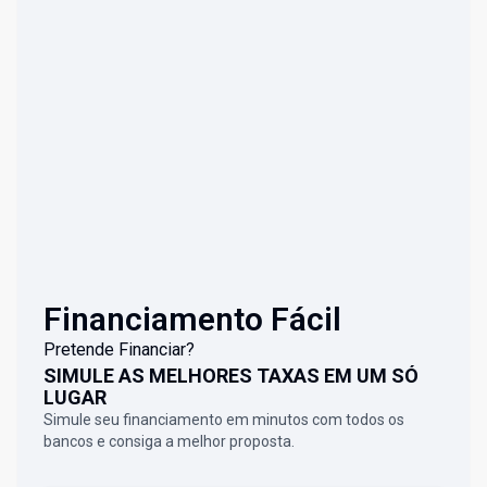
Financiamento Fácil
Pretende Financiar?
SIMULE AS MELHORES TAXAS EM UM SÓ
LUGAR
Simule seu financiamento em minutos com todos os
bancos e consiga a melhor proposta.