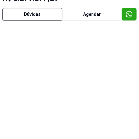
Dúvidas
Agendar