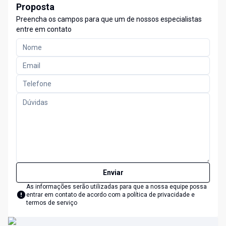
Proposta
Preencha os campos para que um de nossos especialistas
entre em contato
Enviar
As informações serão utilizadas para que a nossa equipe possa
entrar em contato de acordo com a
política de privacidade e
termos de serviço