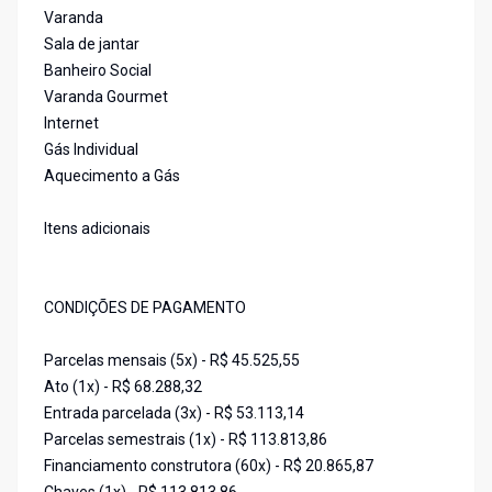
Varanda
Sala de jantar
Banheiro Social
Varanda Gourmet
Internet
Gás Individual
Aquecimento a Gás
Itens adicionais
CONDIÇÕES DE PAGAMENTO
Parcelas mensais (5x) - R$ 45.525,55
Ato (1x) - R$ 68.288,32
Entrada parcelada (3x) - R$ 53.113,14
Parcelas semestrais (1x) - R$ 113.813,86
Financiamento construtora (60x) - R$ 20.865,87