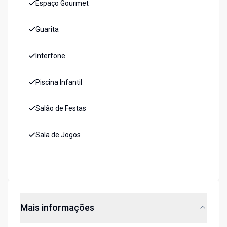
Espaço Gourmet
Guarita
Interfone
Piscina Infantil
Salão de Festas
Sala de Jogos
Mais informações