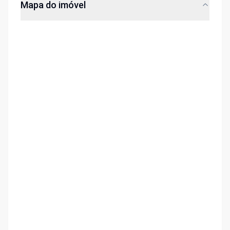
Mapa do imóvel