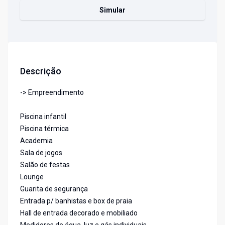
Simular
Descrição
-> Empreendimento
Piscina infantil
Piscina térmica
Academia
Sala de jogos
Salão de festas
Lounge
Guarita de segurança
Entrada p/ banhistas e box de praia
Hall de entrada decorado e mobiliado