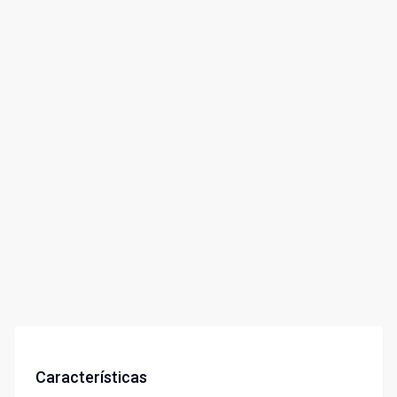
Características