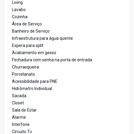
Living
Lavabo
Cozinha
Área de Serviço
Banheiro de Serviço
Infraestrutura para água quente
Espera para split
Acabamento em gesso
Fechadura com senha na porta de entrada
Churrasqueira
Porcelanato
Acessibilidade para PNE
Hidrômetro Individual
Sacada
Closet
Sala de Estar
Alarme
Interfone
Circuito Tv