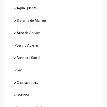
Água Quente
Sistema de Alarme
Área de Serviço
Banho Auxiliar
Banheiro Social
Bar
Churrasqueira
Cozinha