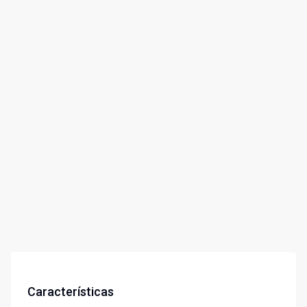
Características