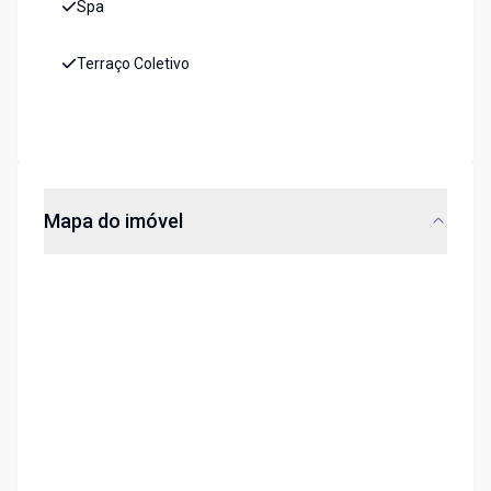
Spa
Terraço Coletivo
Mapa do imóvel