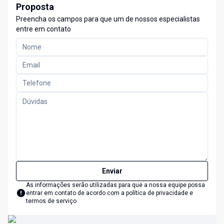
Proposta
Preencha os campos para que um de nossos especialistas
entre em contato
Enviar
As informações serão utilizadas para que a nossa equipe possa
entrar em contato de acordo com a
política de privacidade e
termos de serviço