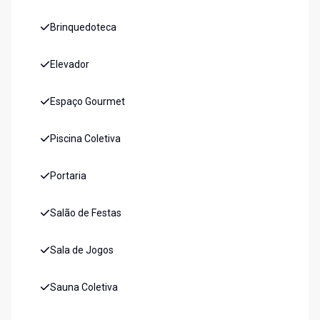
Brinquedoteca
Elevador
Espaço Gourmet
Piscina Coletiva
Portaria
Salão de Festas
Sala de Jogos
Sauna Coletiva