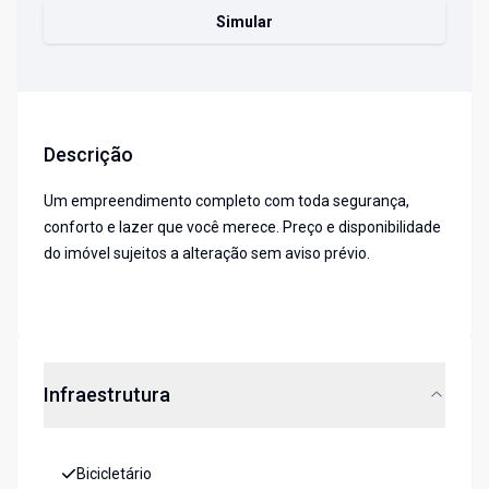
Simular
Descrição
Um empreendimento completo com toda segurança,
conforto e lazer que você merece. Preço e disponibilidade
do imóvel sujeitos a alteração sem aviso prévio.
Infraestrutura
Bicicletário