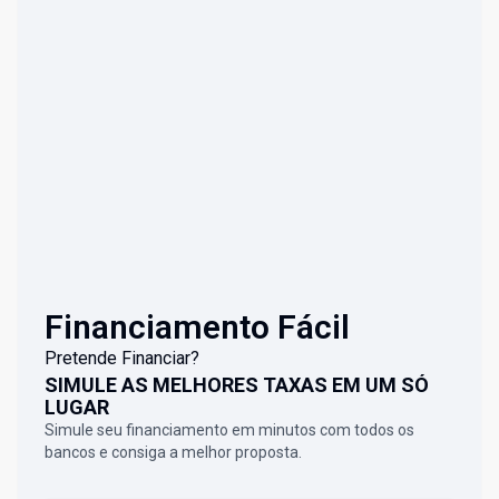
Financiamento Fácil
Pretende Financiar?
SIMULE AS MELHORES TAXAS EM UM SÓ
LUGAR
Simule seu financiamento em minutos com todos os
bancos e consiga a melhor proposta.