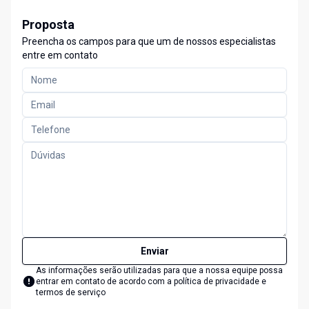
Proposta
Preencha os campos para que um de nossos especialistas
entre em contato
Enviar
As informações serão utilizadas para que a nossa equipe possa
entrar em contato de acordo com a
política de privacidade e
termos de serviço