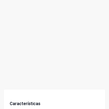
Características