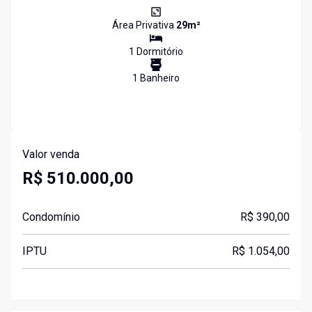
Área Privativa
29
m²
1
Dormitório
1
Banheiro
Valor venda
R$ 510.000,00
Condomínio
R$ 390,00
IPTU
R$ 1.054,00