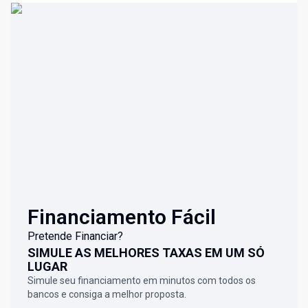
Financiamento Fácil
Pretende Financiar?
SIMULE AS MELHORES TAXAS EM UM SÓ
LUGAR
Simule seu financiamento em minutos com todos os
bancos e consiga a melhor proposta.