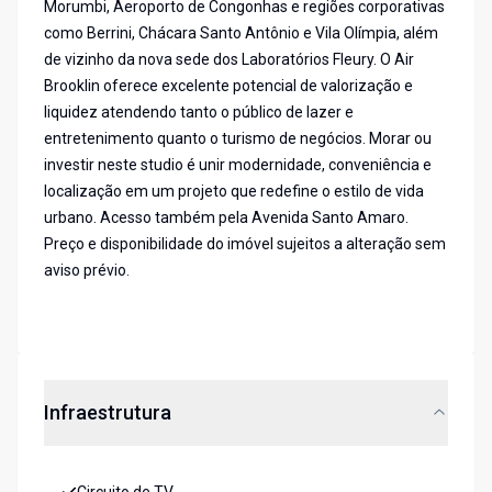
Morumbi, Aeroporto de Congonhas e regiões corporativas
como Berrini, Chácara Santo Antônio e Vila Olímpia, além
de vizinho da nova sede dos Laboratórios Fleury. O Air
Brooklin oferece excelente potencial de valorização e
liquidez atendendo tanto o público de lazer e
entretenimento quanto o turismo de negócios. Morar ou
investir neste studio é unir modernidade, conveniência e
localização em um projeto que redefine o estilo de vida
urbano. Acesso também pela Avenida Santo Amaro.
Preço e disponibilidade do imóvel sujeitos a alteração sem
aviso prévio.
Infraestrutura