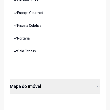
Circuito de TV
Espaço Gourmet
Piscina Coletiva
Portaria
Sala Fitness
Mapa do imóvel