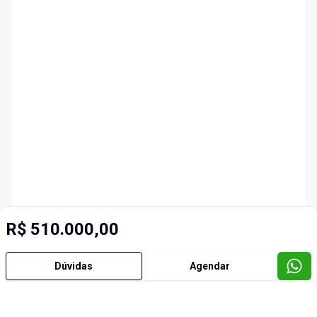
R$ 510.000,00
Dúvidas
Agendar