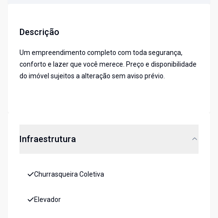
Descrição
Um empreendimento completo com toda segurança,
conforto e lazer que você merece. Preço e disponibilidade
do imóvel sujeitos a alteração sem aviso prévio.
Infraestrutura
Churrasqueira Coletiva
Elevador