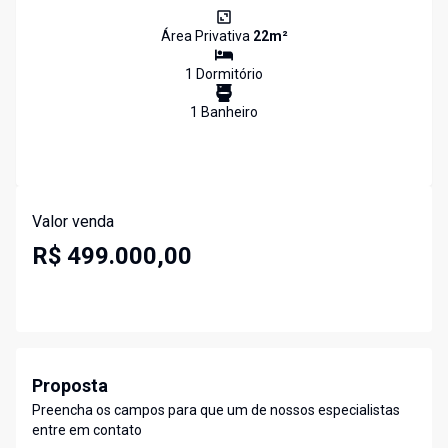
Área Privativa
22
m²
1
Dormitório
1
Banheiro
Valor venda
R$ 499.000,00
Proposta
Preencha os campos para que um de nossos especialistas
entre em contato