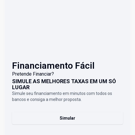
Financiamento Fácil
Pretende Financiar?
SIMULE AS MELHORES TAXAS EM UM SÓ
LUGAR
Simule seu financiamento em minutos com todos os
bancos e consiga a melhor proposta.
Simular