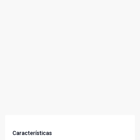
Características