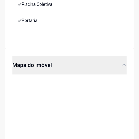
Piscina Coletiva
Portaria
Mapa do imóvel