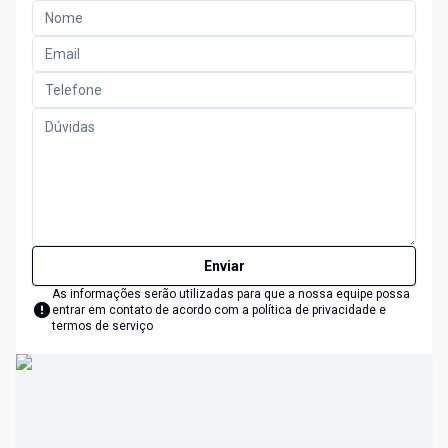
Enviar
As informações serão utilizadas para que a nossa equipe possa
entrar em contato de acordo com a
política de privacidade e
termos de serviço