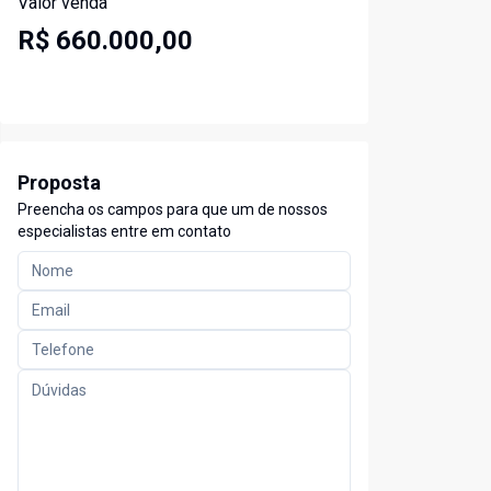
Valor venda
R$ 660.000,00
Proposta
Preencha os campos para que um de nossos
especialistas entre em contato