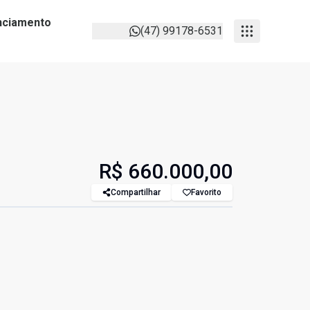
anciamento
(47) 99178-6531
R$ 660.000,00
Compartilhar
Favorito