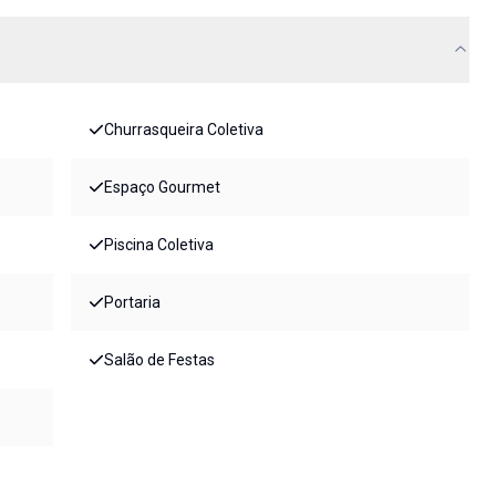
Churrasqueira Coletiva
Espaço Gourmet
Piscina Coletiva
Portaria
Salão de Festas