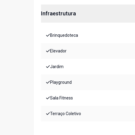
Infraestrutura
Brinquedoteca
Elevador
Jardim
Playground
Sala Fitness
Terraço Coletivo