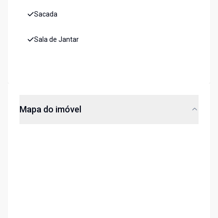
Sacada
Sala de Jantar
Mapa do imóvel