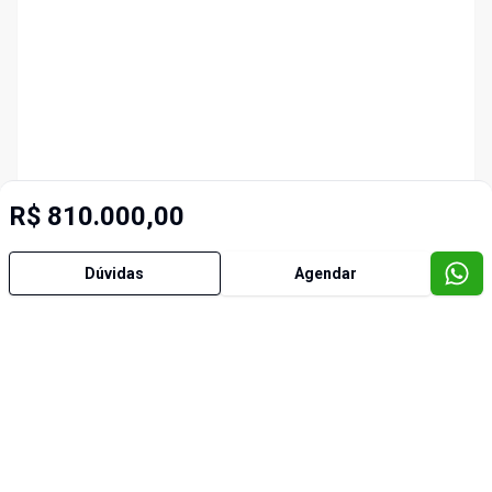
R$ 810.000,00
Dúvidas
Agendar