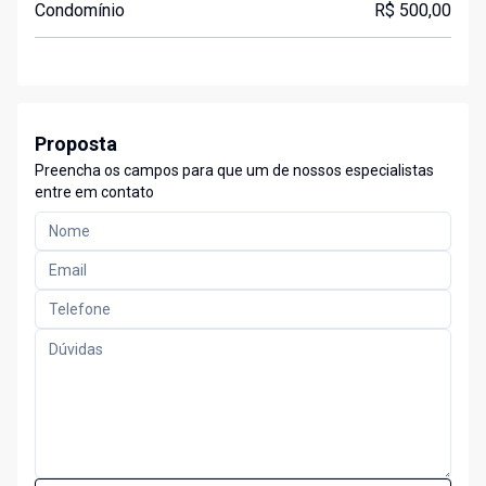
Condomínio
R$ 500,00
Proposta
Preencha os campos para que um de nossos especialistas
entre em contato