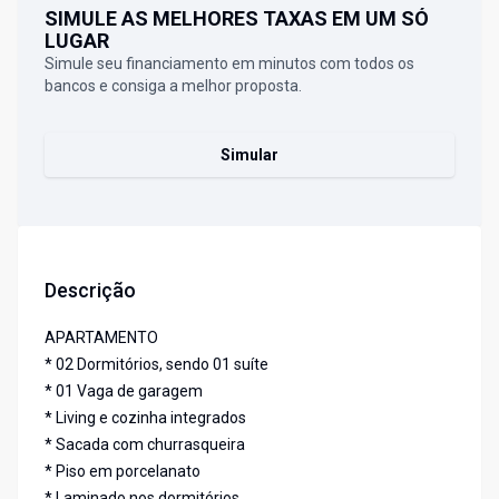
SIMULE AS MELHORES TAXAS EM UM SÓ
LUGAR
Simule seu financiamento em minutos com todos os
bancos e consiga a melhor proposta.
Simular
Descrição
APARTAMENTO
* 02 Dormitórios, sendo 01 suíte
* 01 Vaga de garagem
* Living e cozinha integrados
* Sacada com churrasqueira
* Piso em porcelanato
* Laminado nos dormitórios