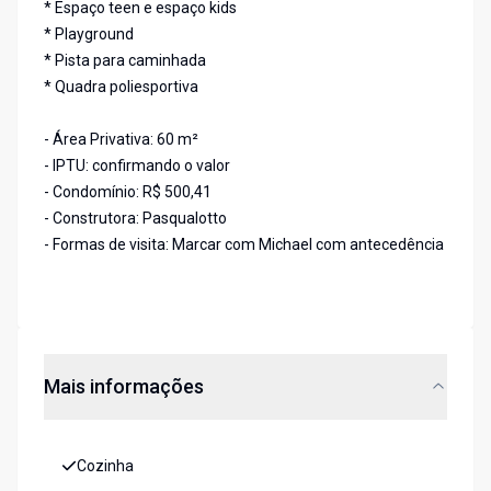
* Espaço teen e espaço kids
* Playground
* Pista para caminhada
* Quadra poliesportiva
- Área Privativa: 60 m²
- IPTU: confirmando o valor
- Condomínio: R$ 500,41
- Construtora: Pasqualotto
- Formas de visita: Marcar com Michael com antecedência
Mais informações
Cozinha