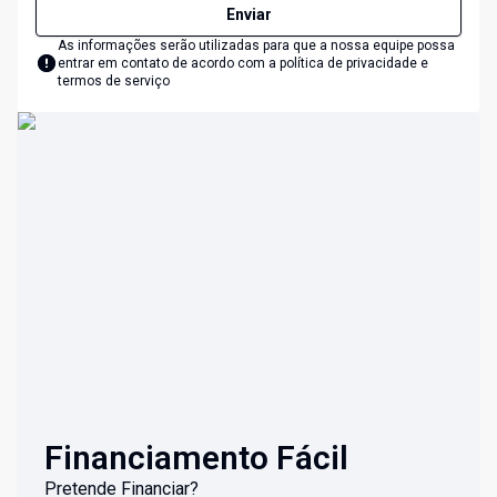
Enviar
As informações serão utilizadas para que a nossa equipe possa
entrar em contato de acordo com a
política de privacidade e
termos de serviço
Financiamento Fácil
Pretende Financiar?