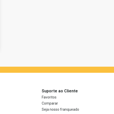
Suporte ao Cliente
Favoritos
Comparar
Seja nosso franqueado