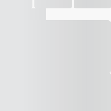
Vídeo