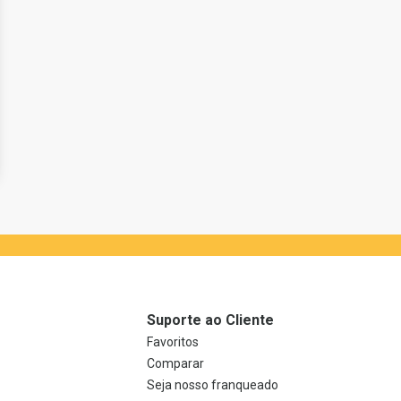
Suporte ao Cliente
Favoritos
Comparar
Seja nosso franqueado