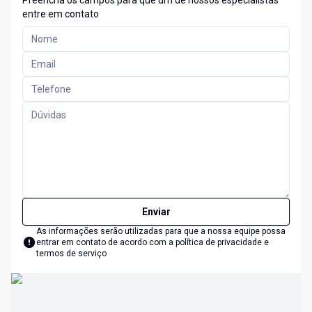
Preencha os campos para que um de nossos especialistas
entre em contato
Enviar
As informações serão utilizadas para que a nossa equipe possa
entrar em contato de acordo com a
política de privacidade e
termos de serviço