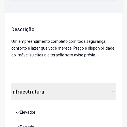
Descrição
Um empreendimento completo com toda segurança,
conforto e lazer que você merece. Preço e disponibilidade
do imóvel sujeitos a alteração sem aviso prévio.
Infraestrutura
Elevador