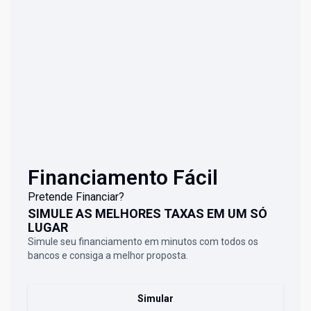
Financiamento Fácil
Pretende Financiar?
SIMULE AS MELHORES TAXAS EM UM SÓ
LUGAR
Simule seu financiamento em minutos com todos os
bancos e consiga a melhor proposta.
Simular