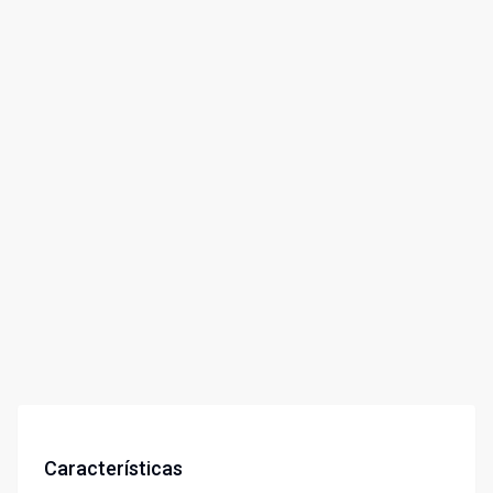
Características