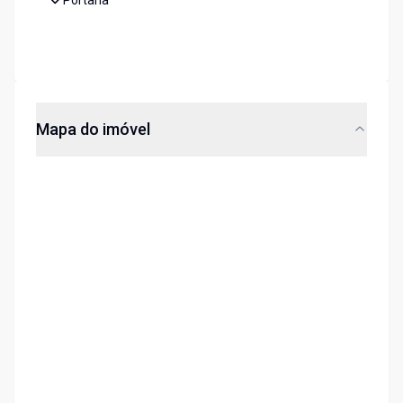
Portaria
Mapa do imóvel