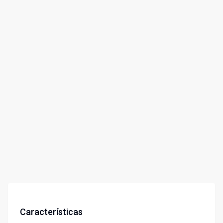
Características