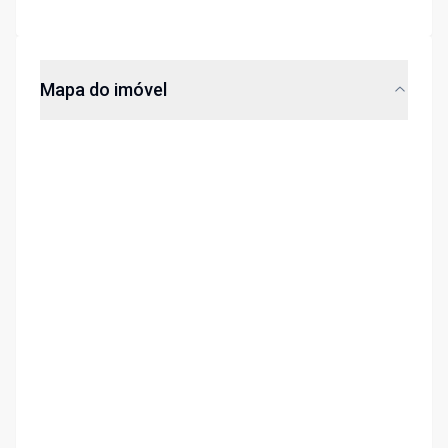
Mapa do imóvel