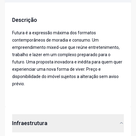
Descrição
Futura é a expressão máxima dos formatos
contemporâneos de moradia e consumo. Um
empreendimento mixed-use que reúne entretenimento,
trabalho e lazer em um complexo preparado para o
futuro. Uma proposta inovadora e inédita para quem quer
experienciar uma nova forma de viver. Preço e
disponibilidade do imóvel sujeitos a alteração sem aviso
prévio.
Infraestrutura