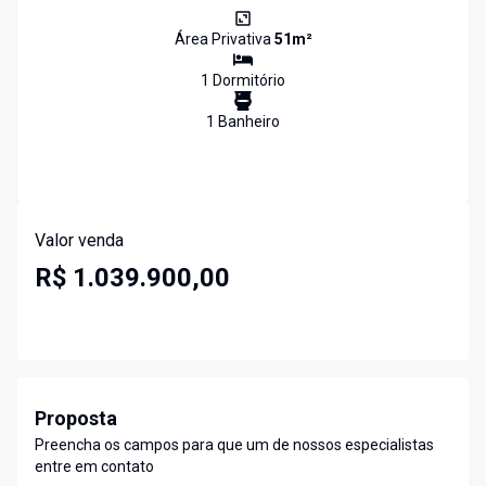
Área Privativa
51
m²
1
Dormitório
1
Banheiro
Valor venda
R$ 1.039.900,00
Proposta
Preencha os campos para que um de nossos especialistas
entre em contato