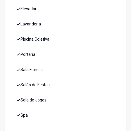
Elevador
Lavanderia
Piscina Coletiva
Portaria
Sala Fitness
Salão de Festas
Sala de Jogos
Spa