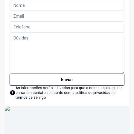
Enviar
As informações serão utilizadas para que a nossa equipe possa
entrar em contato de acordo com a
política de privacidade e
termos de serviço