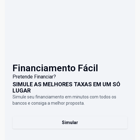
Financiamento Fácil
Pretende Financiar?
SIMULE AS MELHORES TAXAS EM UM SÓ
LUGAR
Simule seu financiamento em minutos com todos os
bancos e consiga a melhor proposta.
Simular