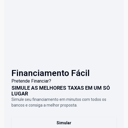
Financiamento Fácil
Pretende Financiar?
SIMULE AS MELHORES TAXAS EM UM SÓ
LUGAR
Simule seu financiamento em minutos com todos os
bancos e consiga a melhor proposta.
Simular