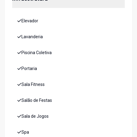
Elevador
Lavanderia
Piscina Coletiva
Portaria
Sala Fitness
Salão de Festas
Sala de Jogos
Spa