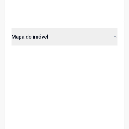
Mapa do imóvel