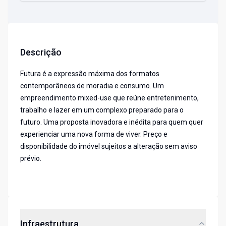
Descrição
Futura é a expressão máxima dos formatos
contemporâneos de moradia e consumo. Um
empreendimento mixed-use que reúne entretenimento,
trabalho e lazer em um complexo preparado para o
futuro. Uma proposta inovadora e inédita para quem quer
experienciar uma nova forma de viver. Preço e
disponibilidade do imóvel sujeitos a alteração sem aviso
prévio.
Infraestrutura