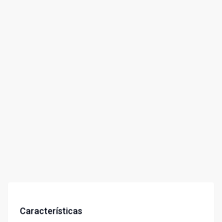
Características