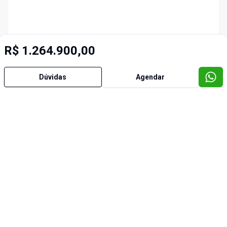
R$ 1.264.900,00
Dúvidas
Agendar