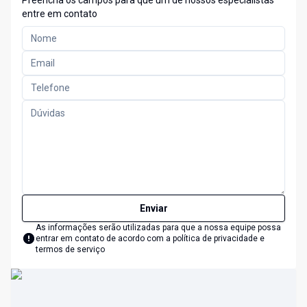
Preencha os campos para que um de nossos especialistas
entre em contato
Enviar
As informações serão utilizadas para que a nossa equipe possa
entrar em contato de acordo com a
política de privacidade e
termos de serviço