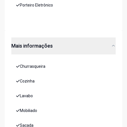
Porteiro Eletrônico
Mais informações
Churrasqueira
Cozinha
Lavabo
Mobiliado
Sacada