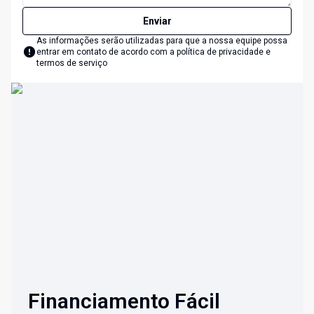
Enviar
As informações serão utilizadas para que a nossa equipe possa
entrar em contato de acordo com a
política de privacidade e
termos de serviço
Financiamento Fácil