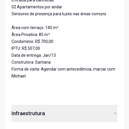
Entrada para banhistas
02 Apartamentos por andar
Sensores de presença para luzes nas áreas comuns
Área com terraço: 140 m²
Área Privativa: 85 m²
Condomínio: R$ 700,00
IPTU: R$ 507,00
Data de entrega: Jan/13
Construtora: Santana
Forma de visita: Agendar com antecedência, marcar com
Michael
Infraestrutura