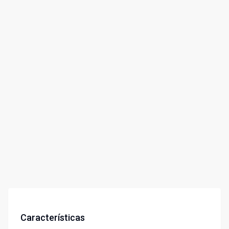
Características