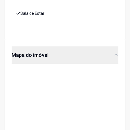
Sala de Estar
Mapa do imóvel