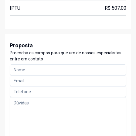
IPTU
R$ 507,00
Proposta
Preencha os campos para que um de nossos especialistas
entre em contato