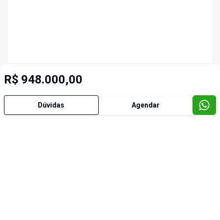
R$ 948.000,00
Dúvidas
Agendar