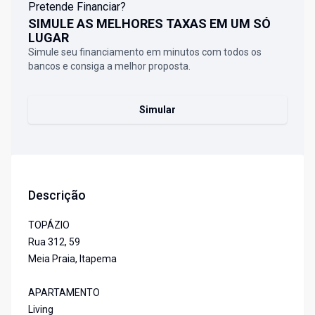
Pretende Financiar?
SIMULE AS MELHORES TAXAS EM UM SÓ
LUGAR
Simule seu financiamento em minutos com todos os
bancos e consiga a melhor proposta.
Simular
Descrição
TOPÁZIO
Rua 312, 59
Meia Praia, Itapema
APARTAMENTO
Living