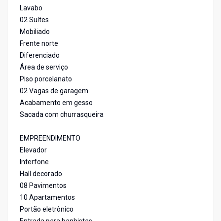
Lavabo
02 Suítes
Mobiliado
Frente norte
Diferenciado
Área de serviço
Piso porcelanato
02 Vagas de garagem
Acabamento em gesso
Sacada com churrasqueira
EMPREENDIMENTO
Elevador
Interfone
Hall decorado
08 Pavimentos
10 Apartamentos
Portão eletrônico