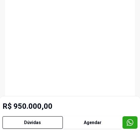
R$ 950.000,00
Dúvidas
Agendar