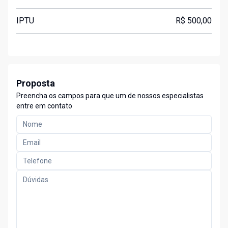
IPTU
R$ 500,00
Proposta
Preencha os campos para que um de nossos especialistas
entre em contato