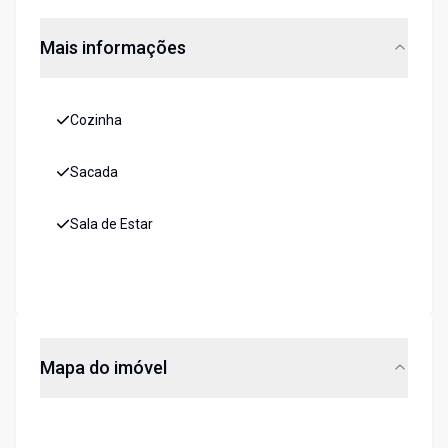
Mais informações
Cozinha
Sacada
Sala de Estar
Mapa do imóvel