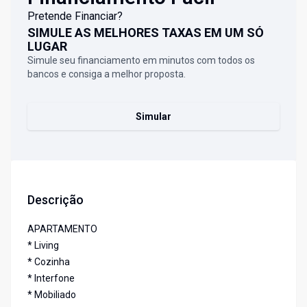
Pretende Financiar?
SIMULE AS MELHORES TAXAS EM UM SÓ
LUGAR
Simule seu financiamento em minutos com todos os
bancos e consiga a melhor proposta.
Simular
Descrição
APARTAMENTO
* Living
* Cozinha
* Interfone
* Mobiliado