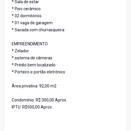
* Sala de estar
* Piso cerâmico
* 02 dormitórios
* 01 vaga de garagem
* Sacada com churrasqueira
EMPREENDIMENTO
* Zelador
* sistema de câmeras
* Prédio bem localizado
* Porteiro e portão eletrônico
Área privativa: 92,00 m2
Condomínio: R$:300,00 Aprox.
IPTU: R$500,00 Aprox