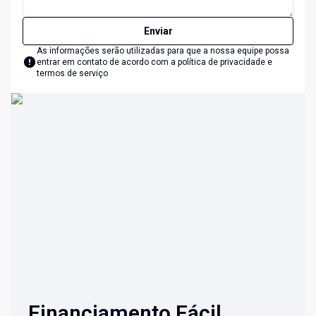
Enviar
As informações serão utilizadas para que a nossa equipe possa
entrar em contato de acordo com a
política de privacidade e
termos de serviço
Financiamento Fácil