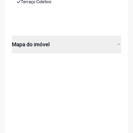
Terraço Coletivo
Mapa do imóvel