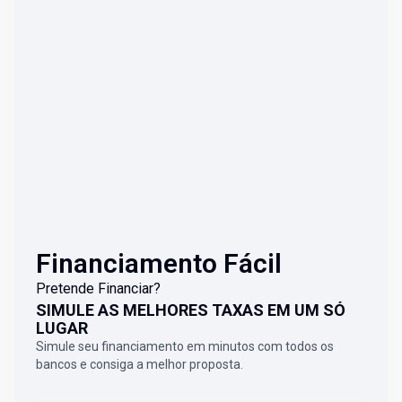
Financiamento Fácil
Pretende Financiar?
SIMULE AS MELHORES TAXAS EM UM SÓ
LUGAR
Simule seu financiamento em minutos com todos os
bancos e consiga a melhor proposta.