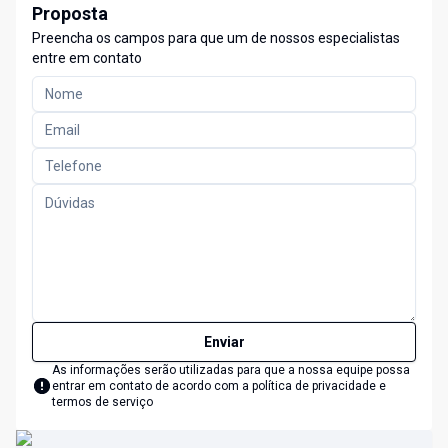
Proposta
Preencha os campos para que um de nossos especialistas
entre em contato
Enviar
As informações serão utilizadas para que a nossa equipe possa
entrar em contato de acordo com a
política de privacidade e
termos de serviço