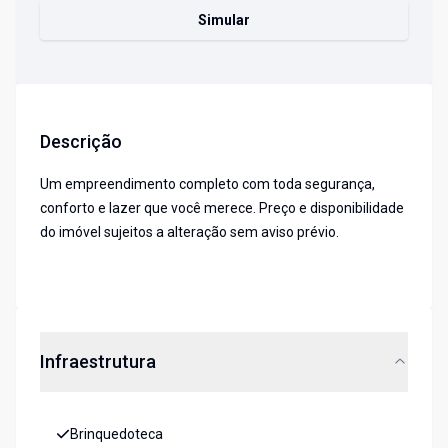
Simular
Descrição
Um empreendimento completo com toda segurança,
conforto e lazer que você merece. Preço e disponibilidade
do imóvel sujeitos a alteração sem aviso prévio.
Infraestrutura
Brinquedoteca