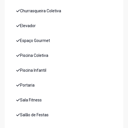
Churrasqueira Coletiva
Elevador
Espaço Gourmet
Piscina Coletiva
Piscina Infantil
Portaria
Sala Fitness
Salão de Festas