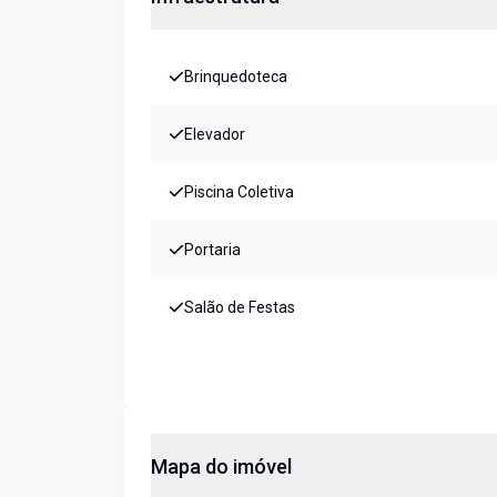
Brinquedoteca
Elevador
Piscina Coletiva
Portaria
Salão de Festas
Mapa do imóvel