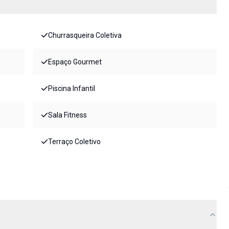
Churrasqueira Coletiva
Espaço Gourmet
Piscina Infantil
Sala Fitness
Terraço Coletivo