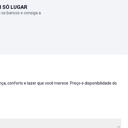
M SÓ LUGAR
 os bancos e consiga a
 conforto e lazer que você merece. Preço e disponibilidade do