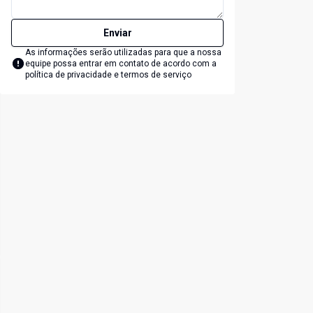
Enviar
As informações serão utilizadas para que a nossa
equipe possa entrar em contato de acordo com a
política de privacidade e termos de serviço