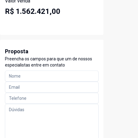
Valor venda
R$ 1.562.421,00
Proposta
Preencha os campos para que um de nossos
especialistas entre em contato