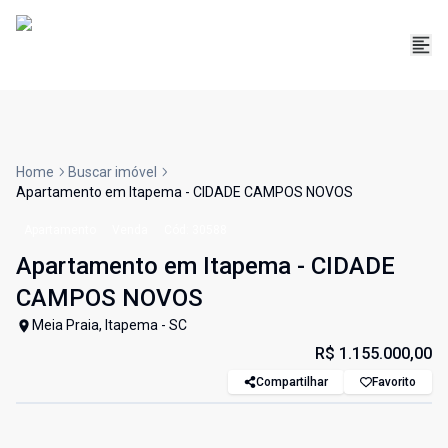
Home
Buscar imóvel
Apartamento em Itapema - CIDADE CAMPOS NOVOS
Apartamento
Venda
Cód:
30588
Apartamento em Itapema - CIDADE
CAMPOS NOVOS
Meia Praia, Itapema - SC
R$ 1.155.000,00
Compartilhar
Favorito