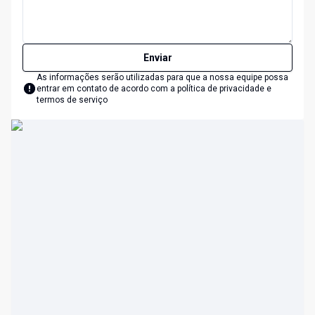
Enviar
As informações serão utilizadas para que a nossa equipe possa
entrar em contato de acordo com a
política de privacidade e
termos de serviço