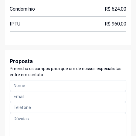
Condomínio
R$ 624,00
IPTU
R$ 960,00
Proposta
Preencha os campos para que um de nossos especialistas
entre em contato