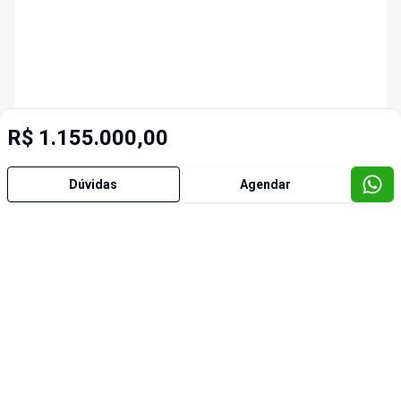
R$ 1.155.000,00
Dúvidas
Agendar