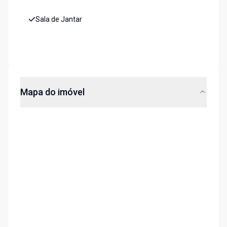
Sala de Jantar
Mapa do imóvel