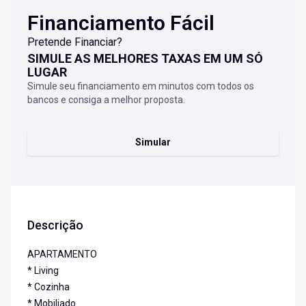
Financiamento Fácil
Pretende Financiar?
SIMULE AS MELHORES TAXAS EM UM SÓ
LUGAR
Simule seu financiamento em minutos com todos os
bancos e consiga a melhor proposta.
Simular
Descrição
APARTAMENTO
* Living
* Cozinha
* Mobiliado