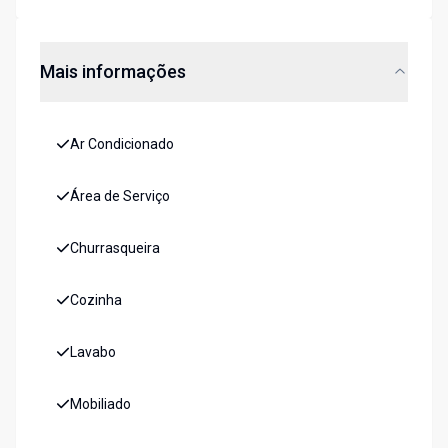
Mais informações
Ar Condicionado
Área de Serviço
Churrasqueira
Cozinha
Lavabo
Mobiliado