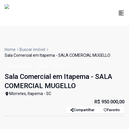
Home
Buscar imóvel
Sala Comercial em Itapema - SALA COMERCIAL MUGELLO
Sala Comercial
Venda
Cód:
36304
Sala Comercial em Itapema - SALA
COMERCIAL MUGELLO
Morretes, Itapema - SC
R$ 950.000,00
Compartilhar
Favorito