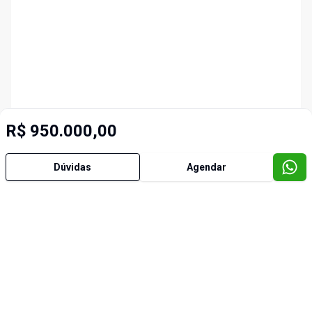
R$ 950.000,00
Dúvidas
Agendar