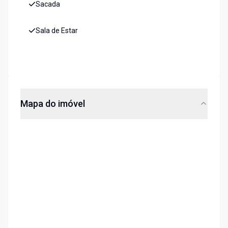
Sacada
Sala de Estar
Mapa do imóvel