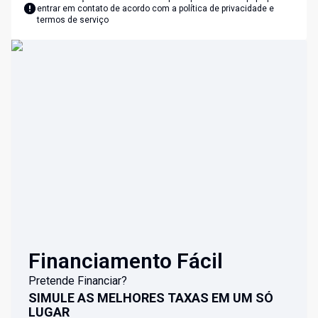
entrar em contato de acordo com a
política de privacidade e
termos de serviço
Financiamento Fácil
Pretende Financiar?
SIMULE AS MELHORES TAXAS EM UM SÓ
LUGAR