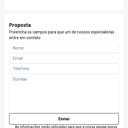
Proposta
Preencha os campos para que um de nossos especialistas
entre em contato
Enviar
As informações serão utilizadas para que a nossa equipe possa