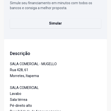
Simule seu financiamento em minutos com todos os
bancos e consiga a melhor proposta.
Simular
Descrição
SALA COMERCIAL - MUGELLO
Rua 428, 61
Morretes, Itapema
SALA COMERCIAL
Lavabo
Sala térrea
Pé-direito alto